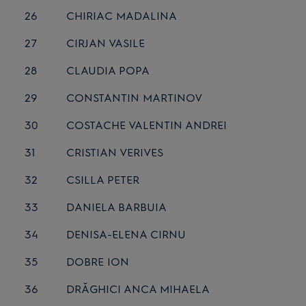
26
CHIRIAC MADALINA
27
CIRJAN VASILE
28
CLAUDIA POPA
29
CONSTANTIN MARTINOV
30
COSTACHE VALENTIN ANDREI
31
CRISTIAN VERIVES
32
CSILLA PETER
33
DANIELA BARBUIA
34
DENISA-ELENA CIRNU
35
DOBRE ION
36
DRĂGHICI ANCA MIHAELA