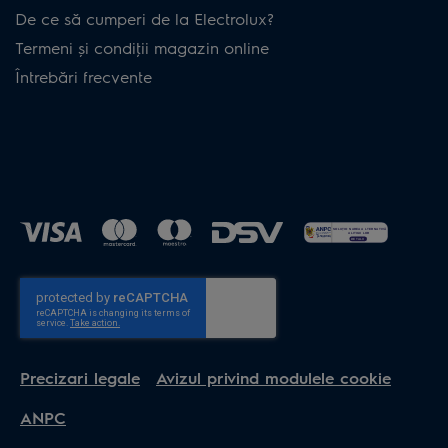
De ce să cumperi de la Electrolux?
Termeni și condiţii magazin online
Întrebări frecvente
Precizari legale
Avizul privind modulele cookie
ANPC