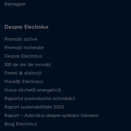
Retragere
Despre Electrolux
Promoţii active
Promoţii încheiate
Despre Electrolux
100 de ani de inovaţii
Premii & distincţii
Noutăţi Electrolux
Noua etichetă energetică
Raportul promotorilor schimbării
Raport sustenabilitate 2025
Raport – Adevărul despre spălatul hainelor
Blog Electrolux