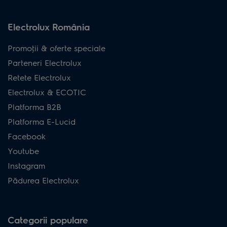
Electrolux România
Promoţii & oferte speciale
Parteneri Electrolux
Retete Electrolux
Electrolux & ECOTIC
Platforma B2B
Platforma E-Lucid
Facebook
Youtube
Instagram
Pădurea Electrolux
Categorii populare