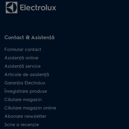
Contact & Asistenţă
Formular contact
Asistenţă online
Asistenţă service
Articole de asistență
Garanţia Electrolux
Înregistrare produse
Căutare magazin
Căutare magazin online
Abonare newsletter
Scrie o recenzie