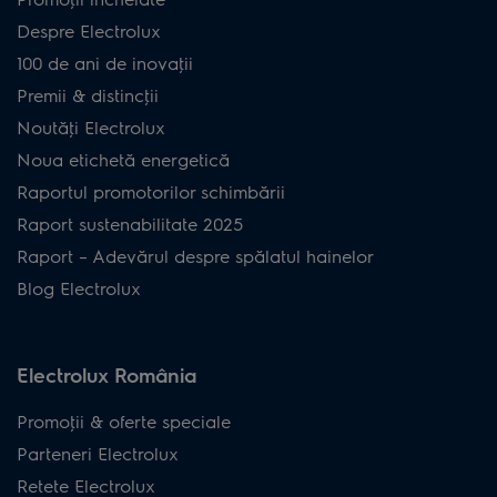
Despre Electrolux
100 de ani de inovaţii
Premii & distincţii
Noutăţi Electrolux
Noua etichetă energetică
Raportul promotorilor schimbării
Raport sustenabilitate 2025
Raport – Adevărul despre spălatul hainelor
Blog Electrolux
Electrolux România
Promoţii & oferte speciale
Parteneri Electrolux
Retete Electrolux