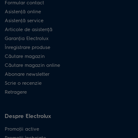
Formular contact
Asistenţă online
Asistenţă service
Articole de asistență
Garanţia Electrolux
Înregistrare produse
Căutare magazin
Căutare magazin online
Abonare newsletter
Scrie o recenzie
Retragere
Despre Electrolux
Promoţii active
Promoţii încheiate