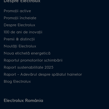
Despre Electrolux
Promoţii active
Promoţii încheiate
Despre Electrolux
100 de ani de inovaţii
Premii & distincţii
Noutăţi Electrolux
Noua etichetă energetică
Raportul promotorilor schimbării
Raport sustenabilitate 2025
Raport – Adevărul despre spălatul hainelor
Blog Electrolux
Electrolux România