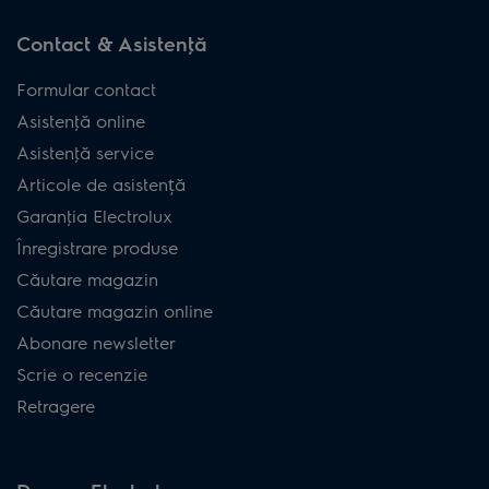
Contact & Asistenţă
Formular contact
Asistenţă online
Asistenţă service
Articole de asistență
Garanţia Electrolux
Înregistrare produse
Căutare magazin
Căutare magazin online
Abonare newsletter
Scrie o recenzie
Retragere