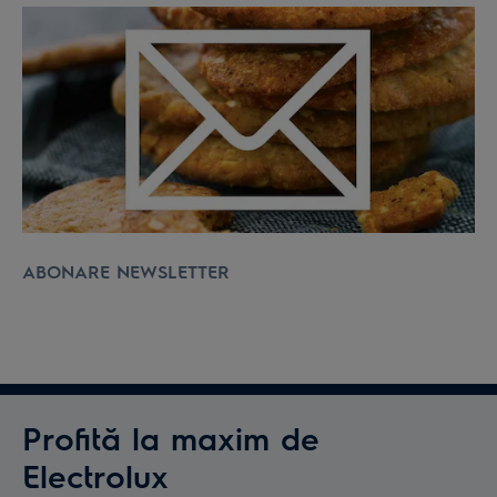
ABONARE NEWSLETTER
Profită la maxim de
Electrolux