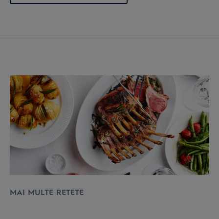
MAI MULTE RETETE