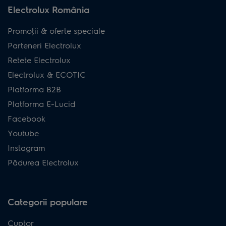
Electrolux România
Promoţii & oferte speciale
Parteneri Electrolux
Retete Electrolux
Electrolux & ECOTIC
Platforma B2B
Platforma E-Lucid
Facebook
Youtube
Instagram
Pădurea Electrolux
Categorii populare
Cuptor