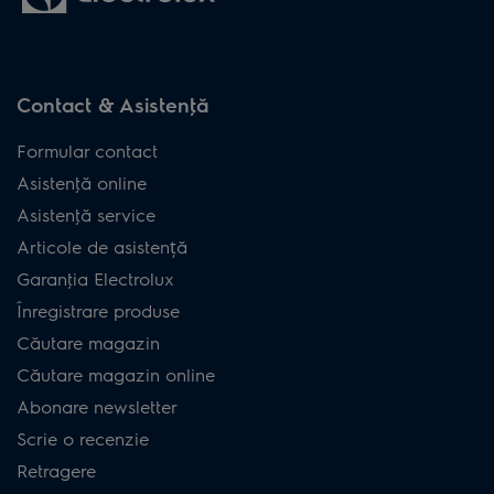
Contact & Asistenţă
Formular contact
Asistenţă online
Asistenţă service
Articole de asistență
Garanţia Electrolux
Înregistrare produse
Căutare magazin
Căutare magazin online
Abonare newsletter
Scrie o recenzie
Retragere