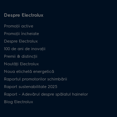
Despre Electrolux
Promoţii active
Promoţii încheiate
Despre Electrolux
100 de ani de inovaţii
Premii & distincţii
Noutăţi Electrolux
Noua etichetă energetică
Raportul promotorilor schimbării
Raport sustenabilitate 2025
Raport – Adevărul despre spălatul hainelor
Blog Electrolux