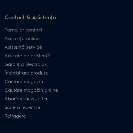
Contact & Asistenţă
Formular contact
Asistenţă online
Asistenţă service
Articole de asistență
Garanţia Electrolux
Înregistrare produse
Căutare magazin
Căutare magazin online
Abonare newsletter
Scrie o recenzie
Retragere