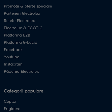
Promoţii & oferte speciale
Parteneri Electrolux
Retete Electrolux
Electrolux & ECOTIC
Platforma B2B
Platforma E-Lucid
Facebook
Youtube
Instagram
Pădurea Electrolux
Categorii populare
Cuptor
Frigidere