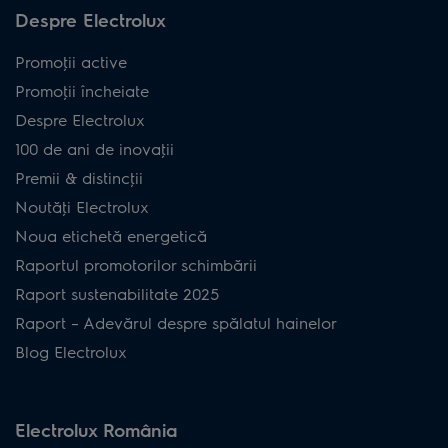
Despre Electrolux
Promoţii active
Promoţii încheiate
Despre Electrolux
100 de ani de inovaţii
Premii & distincţii
Noutăţi Electrolux
Noua etichetă energetică
Raportul promotorilor schimbării
Raport sustenabilitate 2025
Raport – Adevărul despre spălatul hainelor
Blog Electrolux
Electrolux România