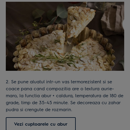
2. Se pune aluatul intr-un vas termorezistent si se
coace pana cand compozitia are o textura aurie-
maro, la functia abur + caldura, temperatura de 180 de
grade, timp de 35-45 minute. Se decoreaza cu zahar
pudra si crengute de rozmarin.
Vezi cuptoarele cu abur