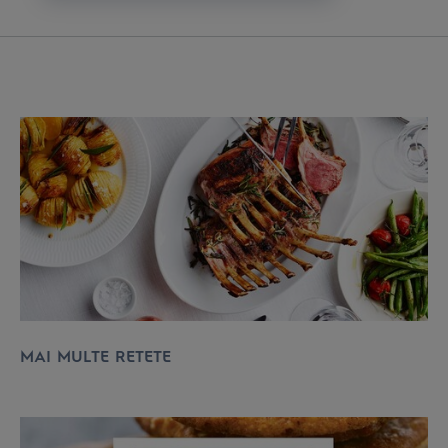
MAI MULTE RETETE