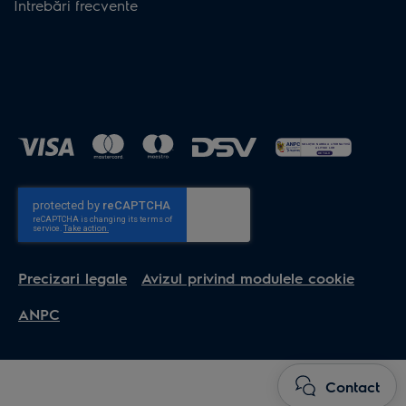
Întrebări frecvente
Precizari legale
Avizul privind modulele cookie
ANPC
Contact