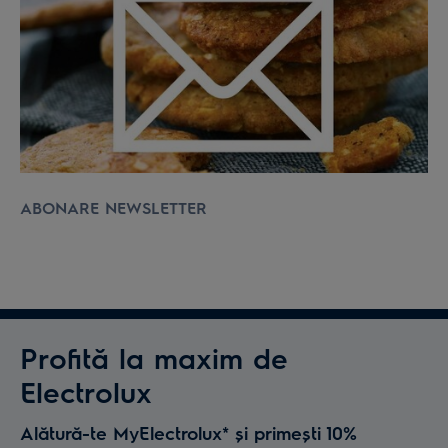
ABONARE NEWSLETTER
Profită la maxim de
Electrolux
Alătură-te MyElectrolux* și primești 10%