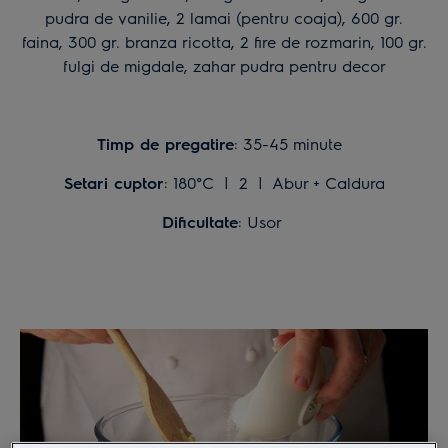
pudra de vanilie, 2 lamai (pentru coaja), 600 gr.
faina, 300 gr. branza ricotta, 2 fire de rozmarin, 100 gr.
fulgi de migdale, zahar pudra pentru decor
Timp de pregatire
: 35-45 minute
Setari cuptor
: 180°C | 2 | Abur + Caldura
Dificultate
: Usor