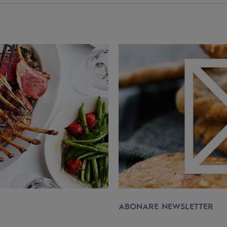
ABONARE NEWSLETTER