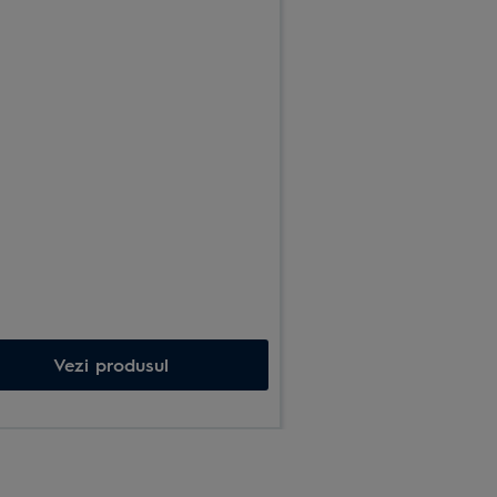
Vezi produsul