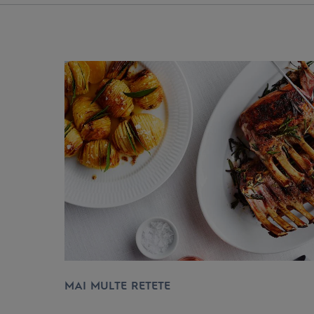
MAI MULTE RETETE