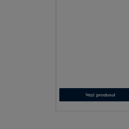
Vezi produsul