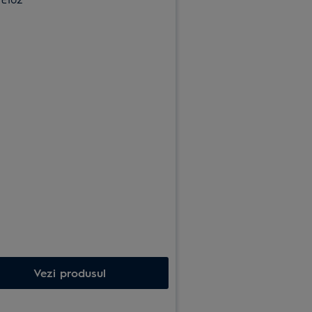
Vezi produsul