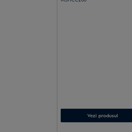
Vezi produsul