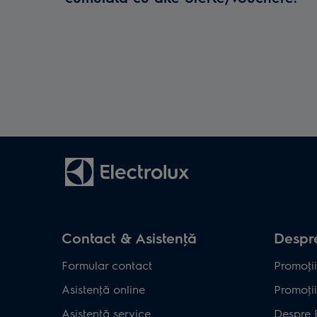
Contact & Asistenţă
Despre
Formular contact
Promoţii
Asistenţă online
Promoţii
Asistenţă service
Despre 