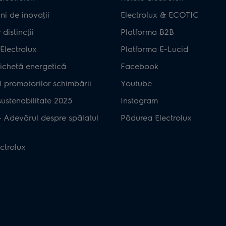
ni de inovaţii
Electrolux & ECOTIC
distincţii
Platforma B2B
Electrolux
Platforma E-Lucid
ichetă energetică
Facebook
 promotorilor schimbării
Youtube
ustenabilitate 2025
Instagram
– Adevărul despre spălatul
Pădurea Electrolux
ctrolux