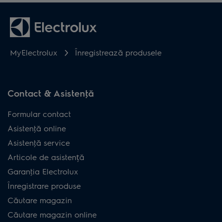
MyElectrolux
Înregistrează produsele
Contact & Asistenţă
Formular contact
Asistenţă online
Asistenţă service
Articole de asistență
Garanţia Electrolux
Înregistrare produse
Căutare magazin
Căutare magazin online