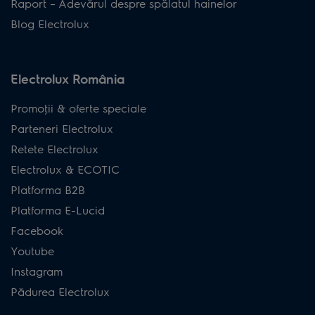
Raport – Adevărul despre spălatul hainelor
Blog Electrolux
Electrolux România
Promoţii & oferte speciale
Parteneri Electrolux
Retete Electrolux
Electrolux & ECOTIC
Platforma B2B
Platforma E-Lucid
Facebook
Youtube
Instagram
Pădurea Electrolux