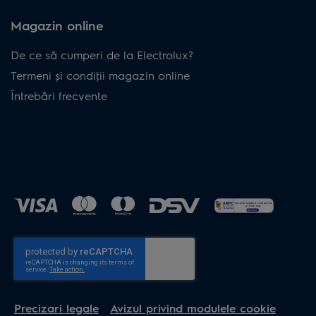
Magazin online
De ce să cumperi de la Electrolux?
Termeni și condiţii magazin online
Întrebări frecvente
Precizari legale
Avizul privind modulele cookie