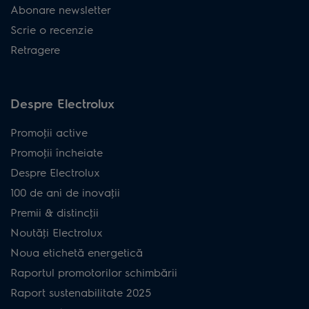
Abonare newsletter
Scrie o recenzie
Retragere
Despre Electrolux
Promoţii active
Promoţii încheiate
Despre Electrolux
100 de ani de inovaţii
Premii & distincţii
Noutăţi Electrolux
Noua etichetă energetică
Raportul promotorilor schimbării
Raport sustenabilitate 2025