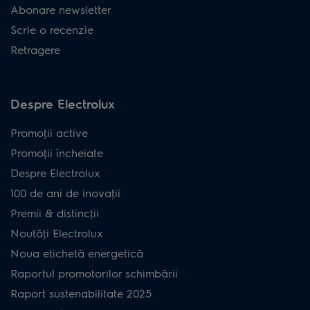
Abonare newsletter
Scrie o recenzie
Retragere
Despre Electrolux
Promoţii active
Promoţii încheiate
Despre Electrolux
100 de ani de inovaţii
Premii & distincţii
Noutăţi Electrolux
Noua etichetă energetică
Raportul promotorilor schimbării
Raport sustenabilitate 2025