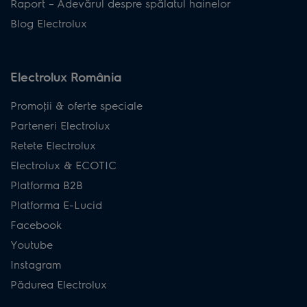
Raport – Adevărul despre spălatul hainelor
Blog Electrolux
Electrolux România
Promoţii & oferte speciale
Parteneri Electrolux
Retete Electrolux
Electrolux & ECOTIC
Platforma B2B
Platforma E-Lucid
Facebook
Youtube
Instagram
Pădurea Electrolux