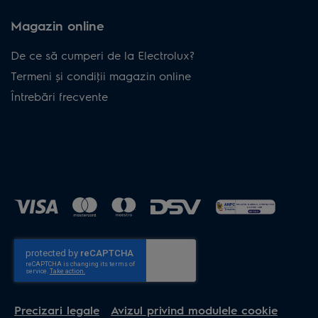
Magazin online
De ce să cumperi de la Electrolux?
Termeni și condiţii magazin online
Întrebări frecvente
Precizari legale
Avizul privind modulele cookie