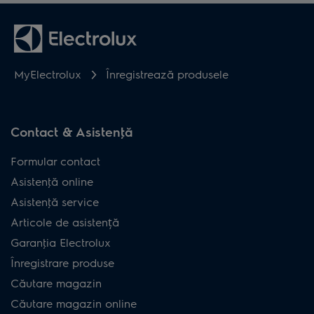
MyElectrolux
Înregistrează produsele
Contact & Asistenţă
Formular contact
Asistenţă online
Asistenţă service
Articole de asistență
Garanţia Electrolux
Înregistrare produse
Căutare magazin
Căutare magazin online