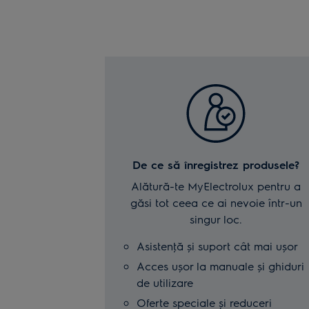
De ce să înregistrez produsele?
Alătură-te MyElectrolux pentru a
găsi tot ceea ce ai nevoie într-un
singur loc.
Asistenţă și suport cât mai ușor
Acces ușor la manuale și ghiduri
de utilizare
Oferte speciale și reduceri