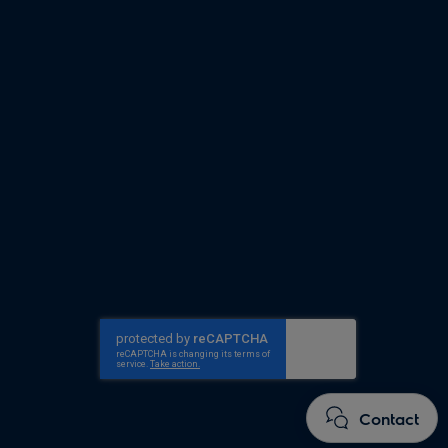
Contact