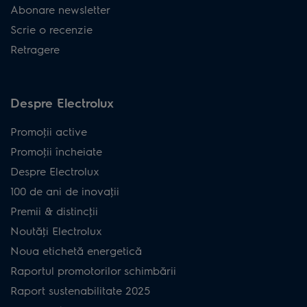
Abonare newsletter
Scrie o recenzie
Retragere
Despre Electrolux
Promoţii active
Promoţii încheiate
Despre Electrolux
100 de ani de inovaţii
Premii & distincţii
Noutăţi Electrolux
Noua etichetă energetică
Raportul promotorilor schimbării
Raport sustenabilitate 2025