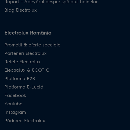
Raport – Adevărul despre spălatul hainelor
Blog Electrolux
Electrolux România
Promoţii & oferte speciale
Parteneri Electrolux
Retete Electrolux
Electrolux & ECOTIC
Platforma B2B
Platforma E-Lucid
Facebook
Youtube
Instagram
Pădurea Electrolux