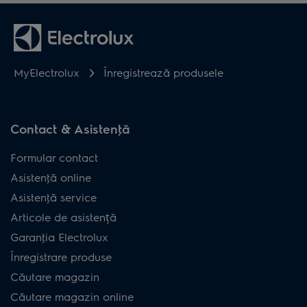
MyElectrolux
Înregistrează produsele
Contact & Asistenţă
Formular contact
Asistenţă online
Asistenţă service
Articole de asistență
Garanţia Electrolux
Înregistrare produse
Căutare magazin
Căutare magazin online