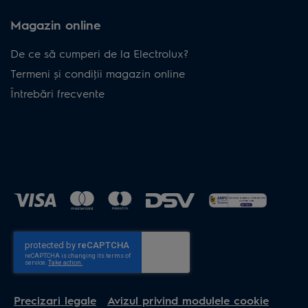
Magazin online
De ce să cumperi de la Electrolux?
Termeni și condiţii magazin online
Întrebări frecvente
Precizari legale
Avizul privind modulele cookie