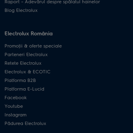
Raport – Adevărul despre spălatul hainelor
Blog Electrolux
Electrolux România
Promoţii & oferte speciale
Parteneri Electrolux
Retete Electrolux
Electrolux & ECOTIC
Platforma B2B
Platforma E-Lucid
Facebook
Youtube
Instagram
Pădurea Electrolux