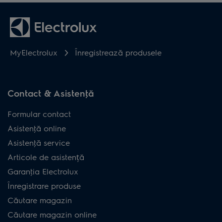
MyElectrolux
Înregistrează produsele
Contact & Asistenţă
Formular contact
Asistenţă online
Asistenţă service
Articole de asistență
Garanţia Electrolux
Înregistrare produse
Căutare magazin
Căutare magazin online