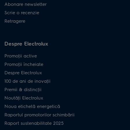
Abonare newsletter
Scrie o recenzie
Retragere
Despre Electrolux
Promoţii active
Promoţii încheiate
Despre Electrolux
100 de ani de inovaţii
Premii & distincţii
Noutăţi Electrolux
Noua etichetă energetică
Raportul promotorilor schimbării
Raport sustenabilitate 2025