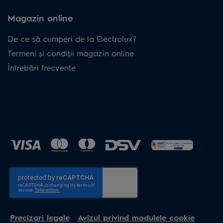
Magazin online
De ce să cumperi de la Electrolux?
Termeni și condiţii magazin online
Întrebări frecvente
Precizari legale
Avizul privind modulele cookie