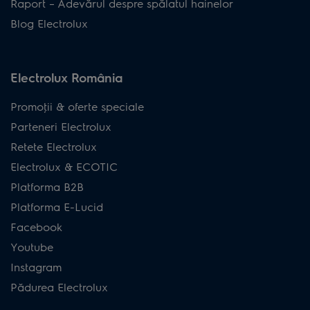
Raport – Adevărul despre spălatul hainelor
Blog Electrolux
Electrolux România
Promoţii & oferte speciale
Parteneri Electrolux
Retete Electrolux
Electrolux & ECOTIC
Platforma B2B
Platforma E-Lucid
Facebook
Youtube
Instagram
Pădurea Electrolux