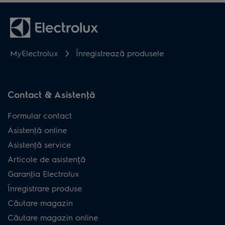
MyElectrolux
Înregistrează produsele
Contact & Asistenţă
Formular contact
Asistenţă online
Asistenţă service
Articole de asistență
Garanţia Electrolux
Înregistrare produse
Căutare magazin
Căutare magazin online