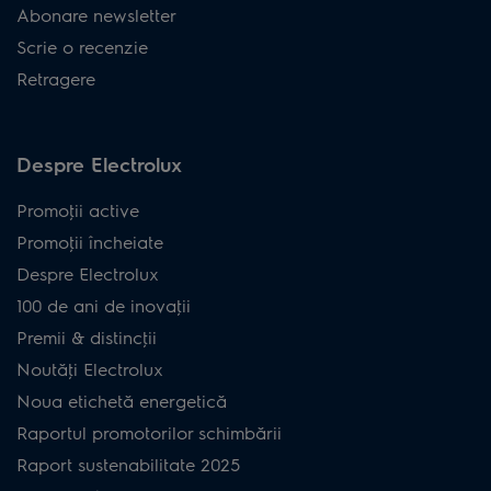
Abonare newsletter
Scrie o recenzie
Retragere
Despre Electrolux
Promoţii active
Promoţii încheiate
Despre Electrolux
100 de ani de inovaţii
Premii & distincţii
Noutăţi Electrolux
Noua etichetă energetică
Raportul promotorilor schimbării
Raport sustenabilitate 2025