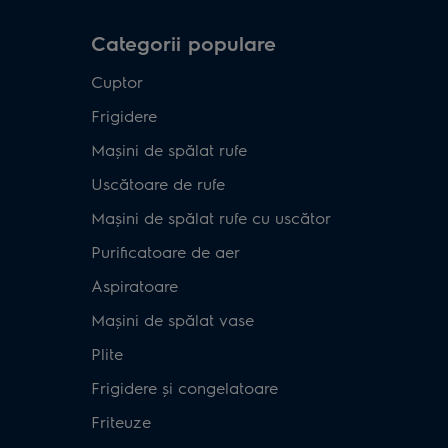
Categorii populare
Cuptor
Frigidere
Mașini de spălat rufe
Uscătoare de rufe
Mașini de spălat rufe cu uscător
Purificatoare de aer
Aspiratoare
Mașini de spălat vase
Plite
Frigidere și congelatoare
Friteuze