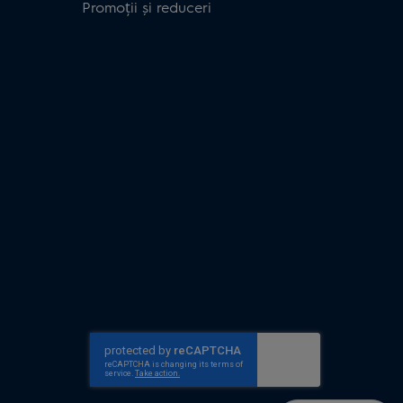
Promoții și reduceri