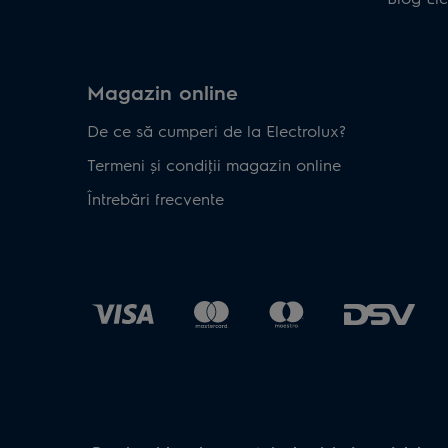
Magazin online
De ce să cumperi de la Electrolux?
Termeni și condiţii magazin online
Întrebări frecvente