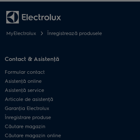
MyElectrolux
Înregistrează produsele
Contact & Asistenţă
Formular contact
Asistenţă online
Asistenţă service
Articole de asistență
Garanţia Electrolux
Înregistrare produse
Căutare magazin
Căutare magazin online