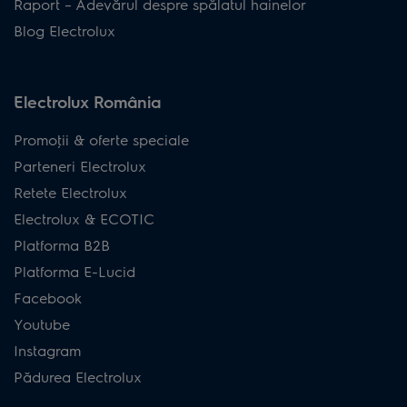
Raport – Adevărul despre spălatul hainelor
Blog Electrolux
Electrolux România
Promoţii & oferte speciale
Parteneri Electrolux
Retete Electrolux
Electrolux & ECOTIC
Platforma B2B
Platforma E-Lucid
Facebook
Youtube
Instagram
Pădurea Electrolux