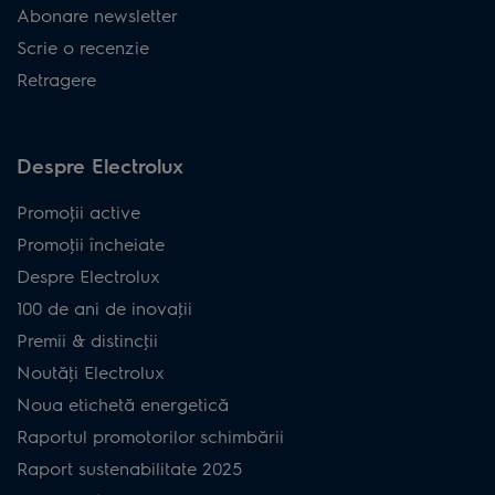
Abonare newsletter
Scrie o recenzie
Retragere
Despre Electrolux
Promoţii active
Promoţii încheiate
Despre Electrolux
100 de ani de inovaţii
Premii & distincţii
Noutăţi Electrolux
Noua etichetă energetică
Raportul promotorilor schimbării
Raport sustenabilitate 2025