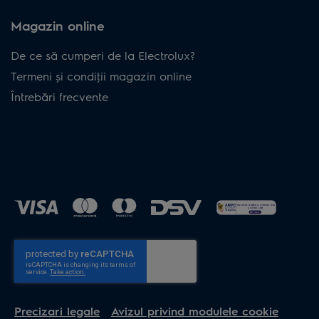
Magazin online
De ce să cumperi de la Electrolux?
Termeni și condiţii magazin online
Întrebări frecvente
Precizari legale
Avizul privind modulele cookie