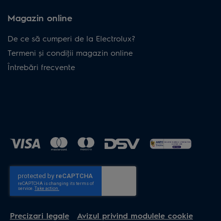
Magazin online
De ce să cumperi de la Electrolux?
Termeni și condiţii magazin online
Întrebări frecvente
Precizari legale
Avizul privind modulele cookie