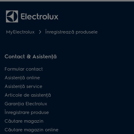
MyElectrolux
Înregistrează produsele
Contact & Asistenţă
Formular contact
Asistenţă online
Asistenţă service
Articole de asistență
Garanţia Electrolux
Înregistrare produse
Căutare magazin
Căutare magazin online