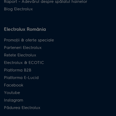
Raport – Adevărul despre spălatul hainelor
Blog Electrolux
Electrolux România
Promoţii & oferte speciale
Parteneri Electrolux
Retete Electrolux
Electrolux & ECOTIC
Platforma B2B
Platforma E-Lucid
Facebook
Youtube
Instagram
Pădurea Electrolux