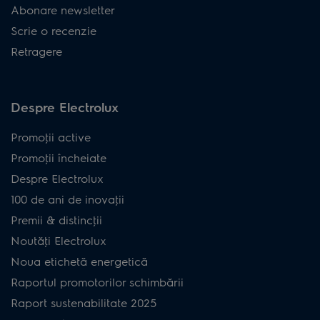
Abonare newsletter
Scrie o recenzie
Retragere
Despre Electrolux
Promoţii active
Promoţii încheiate
Despre Electrolux
100 de ani de inovaţii
Premii & distincţii
Noutăţi Electrolux
Noua etichetă energetică
Raportul promotorilor schimbării
Raport sustenabilitate 2025