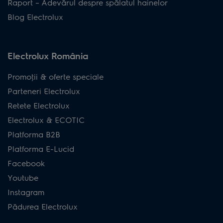
Raport – Adevărul despre spălatul hainelor
Blog Electrolux
Electrolux România
Promoţii & oferte speciale
Parteneri Electrolux
Retete Electrolux
Electrolux & ECOTIC
Platforma B2B
Platforma E-Lucid
Facebook
Youtube
Instagram
Pădurea Electrolux