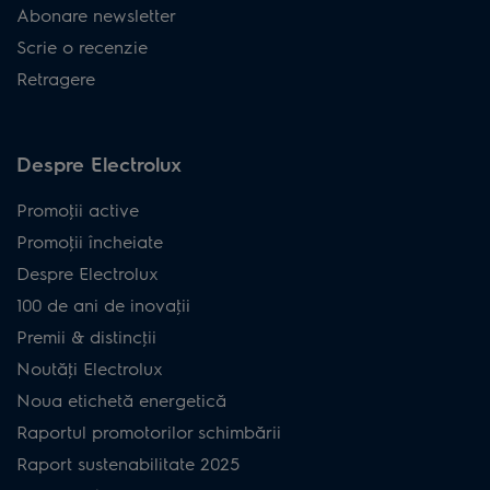
Abonare newsletter
Scrie o recenzie
Retragere
Despre Electrolux
Promoţii active
Promoţii încheiate
Despre Electrolux
100 de ani de inovaţii
Premii & distincţii
Noutăţi Electrolux
Noua etichetă energetică
Raportul promotorilor schimbării
Raport sustenabilitate 2025