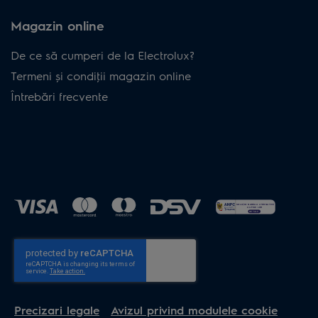
Magazin online
De ce să cumperi de la Electrolux?
Termeni și condiţii magazin online
Întrebări frecvente
Precizari legale
Avizul privind modulele cookie