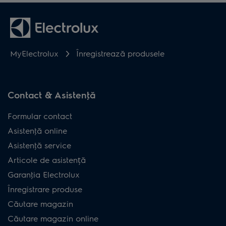
MyElectrolux
Înregistrează produsele
Contact & Asistenţă
Formular contact
Asistenţă online
Asistenţă service
Articole de asistență
Garanţia Electrolux
Înregistrare produse
Căutare magazin
Căutare magazin online