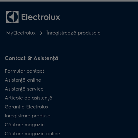
MyElectrolux
Înregistrează produsele
Contact & Asistenţă
Formular contact
Asistenţă online
Asistenţă service
Articole de asistență
Garanţia Electrolux
Înregistrare produse
Căutare magazin
Căutare magazin online