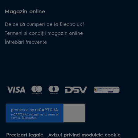
Magazin online
De ce să cumperi de la Electrolux?
Termeni și condiţii magazin online
Întrebări frecvente
Precizari legale
Avizul privind modulele cookie