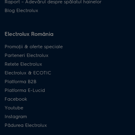
Raport – Adevărul despre spălatul hainelor
Blog Electrolux
Electrolux România
Promoţii & oferte speciale
Parteneri Electrolux
Retete Electrolux
Electrolux & ECOTIC
Platforma B2B
Platforma E-Lucid
Facebook
Youtube
Instagram
Pădurea Electrolux