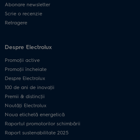
Abonare newsletter
Scrie o recenzie
Retragere
Despre Electrolux
Promoţii active
Promoţii încheiate
Despre Electrolux
100 de ani de inovaţii
Premii & distincţii
Noutăţi Electrolux
Noua etichetă energetică
Raportul promotorilor schimbării
Raport sustenabilitate 2025