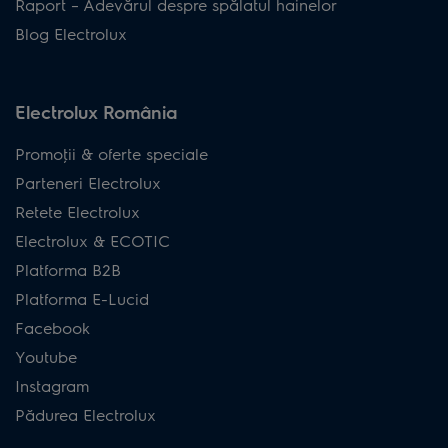
Raport – Adevărul despre spălatul hainelor
Blog Electrolux
Electrolux România
Promoţii & oferte speciale
Parteneri Electrolux
Retete Electrolux
Electrolux & ECOTIC
Platforma B2B
Platforma E-Lucid
Facebook
Youtube
Instagram
Pădurea Electrolux