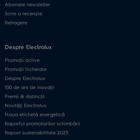
Abonare newsletter
Scrie o recenzie
Retragere
Despre Electrolux
Promoţii active
Promoţii încheiate
Despre Electrolux
100 de ani de inovaţii
Premii & distincţii
Noutăţi Electrolux
Noua etichetă energetică
Raportul promotorilor schimbării
Raport sustenabilitate 2025