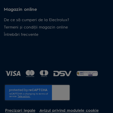
Magazin online
De ce să cumperi de la Electrolux?
Termeni și condiţii magazin online
Întrebări frecvente
Precizari legale
Avizul privind modulele cookie