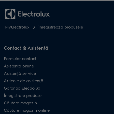
MyElectrolux
Înregistrează produsele
Contact & Asistenţă
Formular contact
Asistenţă online
Asistenţă service
Articole de asistență
Garanţia Electrolux
Înregistrare produse
Căutare magazin
Căutare magazin online