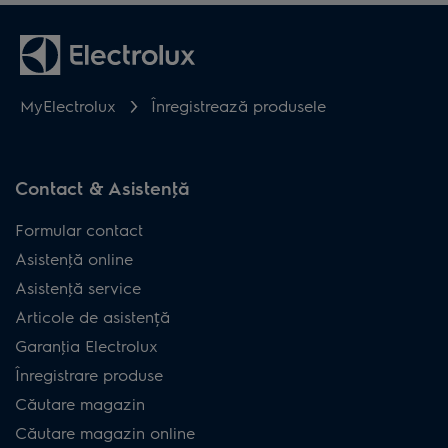
MyElectrolux
Înregistrează produsele
Contact & Asistenţă
Formular contact
Asistenţă online
Asistenţă service
Articole de asistență
Garanţia Electrolux
Înregistrare produse
Căutare magazin
Căutare magazin online