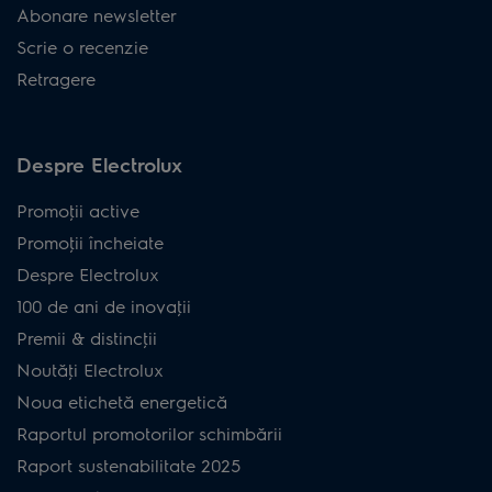
Abonare newsletter
Scrie o recenzie
Retragere
Despre Electrolux
Promoţii active
Promoţii încheiate
Despre Electrolux
100 de ani de inovaţii
Premii & distincţii
Noutăţi Electrolux
Noua etichetă energetică
Raportul promotorilor schimbării
Raport sustenabilitate 2025