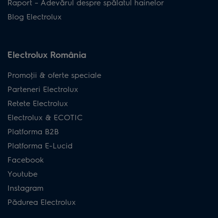
Raport – Adevărul despre spălatul hainelor
Blog Electrolux
Electrolux România
Promoţii & oferte speciale
Parteneri Electrolux
Retete Electrolux
Electrolux & ECOTIC
Platforma B2B
Platforma E-Lucid
Facebook
Youtube
Instagram
Pădurea Electrolux