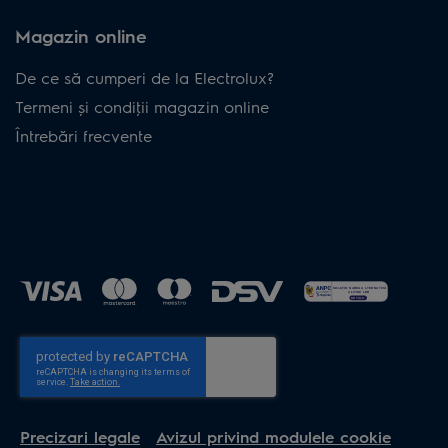
Magazin online
De ce să cumperi de la Electrolux?
Termeni și condiţii magazin online
Întrebări frecvente
Precizari legale
Avizul privind modulele cookie