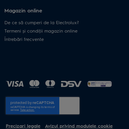
Magazin online
De ce să cumperi de la Electrolux?
Termeni și condiţii magazin online
Întrebări frecvente
Precizari legale
Avizul privind modulele cookie