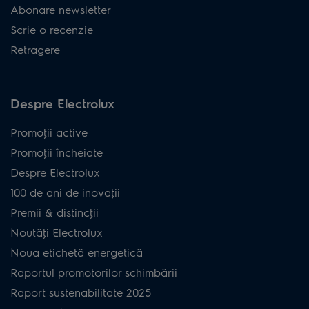
Abonare newsletter
Scrie o recenzie
Retragere
Despre Electrolux
Promoţii active
Promoţii încheiate
Despre Electrolux
100 de ani de inovaţii
Premii & distincţii
Noutăţi Electrolux
Noua etichetă energetică
Raportul promotorilor schimbării
Raport sustenabilitate 2025