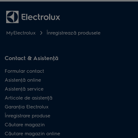
MyElectrolux
Înregistrează produsele
Contact & Asistenţă
Formular contact
Asistenţă online
Asistenţă service
Articole de asistență
Garanţia Electrolux
Înregistrare produse
Căutare magazin
Căutare magazin online