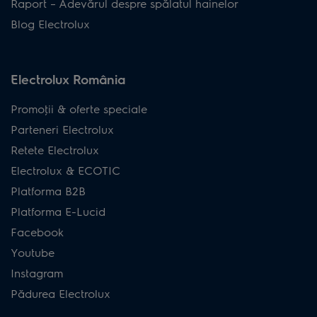
Raport – Adevărul despre spălatul hainelor
Blog Electrolux
Electrolux România
Promoţii & oferte speciale
Parteneri Electrolux
Retete Electrolux
Electrolux & ECOTIC
Platforma B2B
Platforma E-Lucid
Facebook
Youtube
Instagram
Pădurea Electrolux