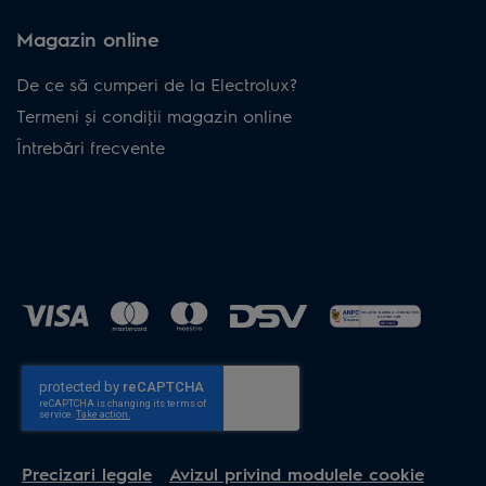
Magazin online
De ce să cumperi de la Electrolux?
Termeni și condiţii magazin online
Întrebări frecvente
Precizari legale
Avizul privind modulele cookie