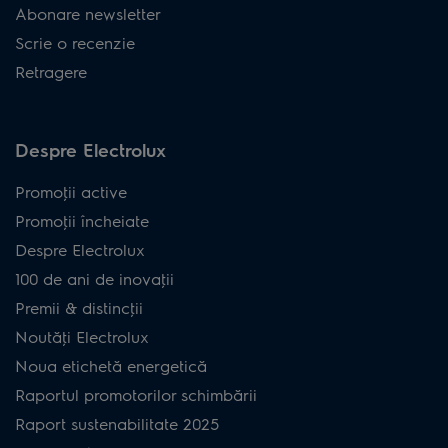
Abonare newsletter
Scrie o recenzie
Retragere
Despre Electrolux
Promoţii active
Promoţii încheiate
Despre Electrolux
100 de ani de inovaţii
Premii & distincţii
Noutăţi Electrolux
Noua etichetă energetică
Raportul promotorilor schimbării
Raport sustenabilitate 2025