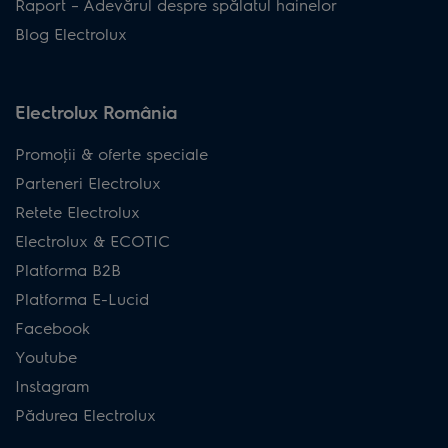
Raport – Adevărul despre spălatul hainelor
Blog Electrolux
Electrolux România
Promoţii & oferte speciale
Parteneri Electrolux
Retete Electrolux
Electrolux & ECOTIC
Platforma B2B
Platforma E-Lucid
Facebook
Youtube
Instagram
Pădurea Electrolux