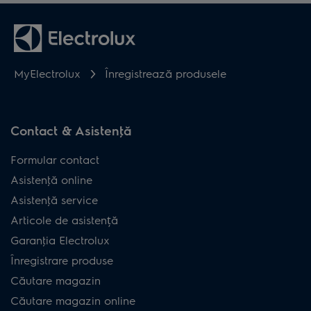
MyElectrolux
Înregistrează produsele
Contact & Asistenţă
Formular contact
Asistenţă online
Asistenţă service
Articole de asistență
Garanţia Electrolux
Înregistrare produse
Căutare magazin
Căutare magazin online