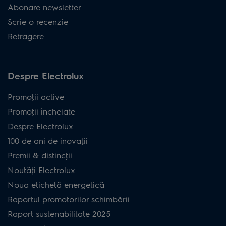
Abonare newsletter
Scrie o recenzie
Retragere
Despre Electrolux
Promoţii active
Promoţii încheiate
Despre Electrolux
100 de ani de inovaţii
Premii & distincţii
Noutăţi Electrolux
Noua etichetă energetică
Raportul promotorilor schimbării
Raport sustenabilitate 2025