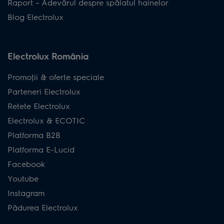
Raport – Adevărul despre spălatul hainelor
Blog Electrolux
Electrolux România
Promoţii & oferte speciale
Parteneri Electrolux
Retete Electrolux
Electrolux & ECOTIC
Platforma B2B
Platforma E-Lucid
Facebook
Youtube
Instagram
Pădurea Electrolux