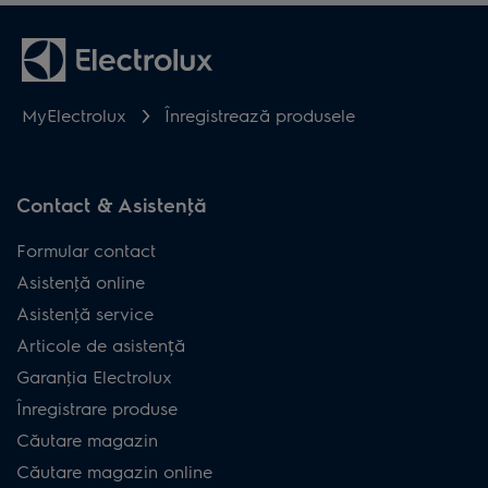
MyElectrolux
Înregistrează produsele
Contact & Asistenţă
Formular contact
Asistenţă online
Asistenţă service
Articole de asistență
Garanţia Electrolux
Înregistrare produse
Căutare magazin
Căutare magazin online