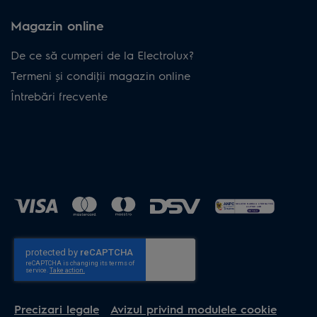
Magazin online
De ce să cumperi de la Electrolux?
Termeni și condiţii magazin online
Întrebări frecvente
Precizari legale
Avizul privind modulele cookie