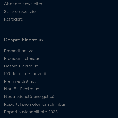
Abonare newsletter
Scrie o recenzie
Retragere
Despre Electrolux
Promoţii active
Promoţii încheiate
Despre Electrolux
100 de ani de inovaţii
Premii & distincţii
Noutăţi Electrolux
Noua etichetă energetică
Raportul promotorilor schimbării
Raport sustenabilitate 2025