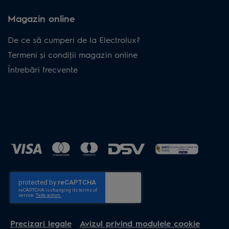
Magazin online
De ce să cumperi de la Electrolux?
Termeni și condiţii magazin online
Întrebări frecvente
Precizari legale
Avizul privind modulele cookie