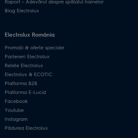
Raport – Adevărul despre spălatul hainelor
Blog Electrolux
Electrolux România
Promoţii & oferte speciale
Parteneri Electrolux
Retete Electrolux
Electrolux & ECOTIC
Platforma B2B
Platforma E-Lucid
Facebook
Youtube
Instagram
Pădurea Electrolux