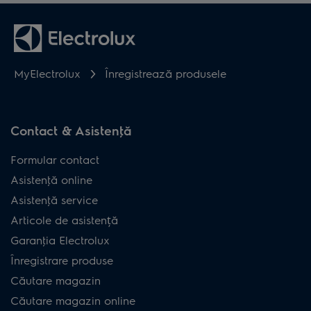
MyElectrolux
Înregistrează produsele
Contact & Asistenţă
Formular contact
Asistenţă online
Asistenţă service
Articole de asistență
Garanţia Electrolux
Înregistrare produse
Căutare magazin
Căutare magazin online