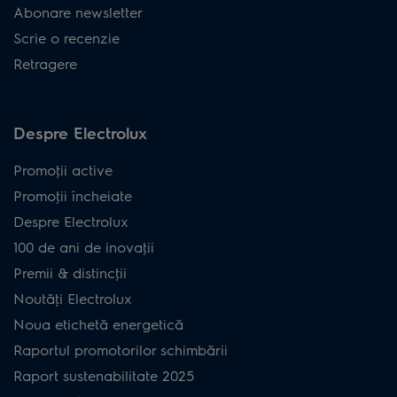
Abonare newsletter
Scrie o recenzie
Retragere
Despre Electrolux
Promoţii active
Promoţii încheiate
Despre Electrolux
100 de ani de inovaţii
Premii & distincţii
Noutăţi Electrolux
Noua etichetă energetică
Raportul promotorilor schimbării
Raport sustenabilitate 2025