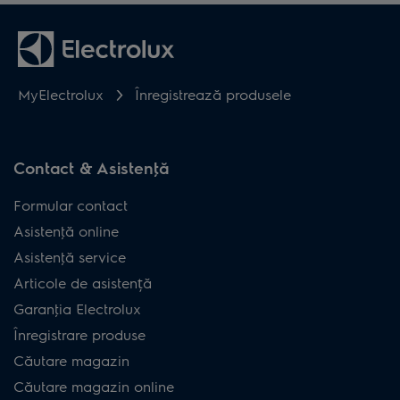
MyElectrolux
Înregistrează produsele
Contact & Asistenţă
Formular contact
Asistenţă online
Asistenţă service
Articole de asistență
Garanţia Electrolux
Înregistrare produse
Căutare magazin
Căutare magazin online