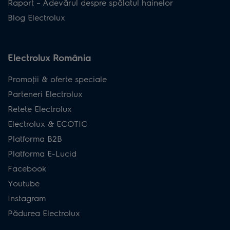
Raport – Adevărul despre spălatul hainelor
Blog Electrolux
Electrolux România
Promoţii & oferte speciale
Parteneri Electrolux
Retete Electrolux
Electrolux & ECOTIC
Platforma B2B
Platforma E-Lucid
Facebook
Youtube
Instagram
Pădurea Electrolux