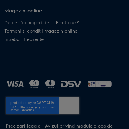
Magazin online
De ce să cumperi de la Electrolux?
Termeni și condiţii magazin online
Întrebări frecvente
Precizari legale
Avizul privind modulele cookie