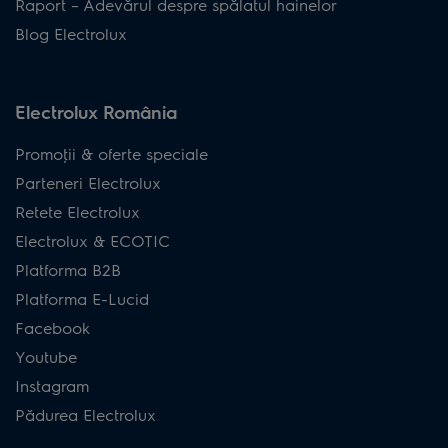
Raport – Adevărul despre spălatul hainelor
Blog Electrolux
Electrolux România
Promoţii & oferte speciale
Parteneri Electrolux
Retete Electrolux
Electrolux & ECOTIC
Platforma B2B
Platforma E-Lucid
Facebook
Youtube
Instagram
Pădurea Electrolux