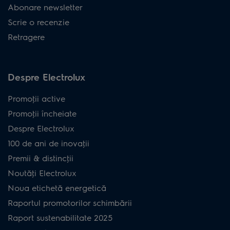
Abonare newsletter
Scrie o recenzie
Retragere
Despre Electrolux
Promoţii active
Promoţii încheiate
Despre Electrolux
100 de ani de inovaţii
Premii & distincţii
Noutăţi Electrolux
Noua etichetă energetică
Raportul promotorilor schimbării
Raport sustenabilitate 2025