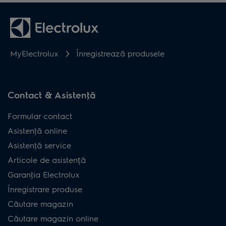
MyElectrolux
Înregistrează produsele
Contact & Asistenţă
Formular contact
Asistenţă online
Asistenţă service
Articole de asistență
Garanţia Electrolux
Înregistrare produse
Căutare magazin
Căutare magazin online