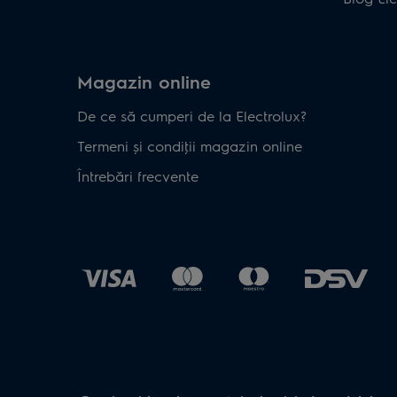
Magazin online
De ce să cumperi de la Electrolux?
Termeni și condiţii magazin online
Întrebări frecvente