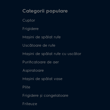
Categorii populare
Cuptor
Frigidere
Mașini de spălat rufe
Uscătoare de rufe
Mașini de spălat rufe cu uscător
Purificatoare de aer
Aspiratoare
Mașini de spălat vase
Plite
Frigidere și congelatoare
Friteuze