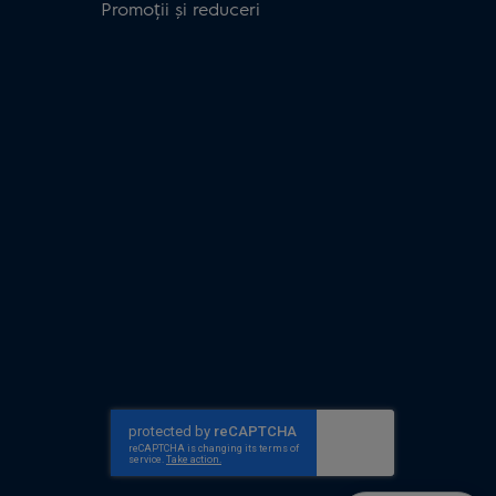
Promoții și reduceri