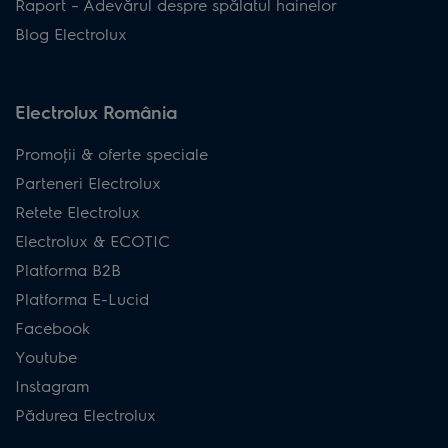
Raport – Adevărul despre spălatul hainelor
Blog Electrolux
Electrolux România
Promoţii & oferte speciale
Parteneri Electrolux
Retete Electrolux
Electrolux & ECOTIC
Platforma B2B
Platforma E-Lucid
Facebook
Youtube
Instagram
Pădurea Electrolux