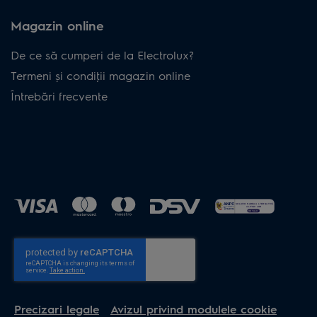
Magazin online
De ce să cumperi de la Electrolux?
Termeni și condiţii magazin online
Întrebări frecvente
Precizari legale
Avizul privind modulele cookie