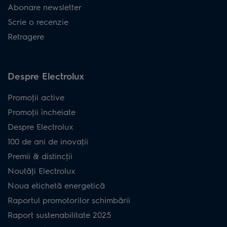
Abonare newsletter
Scrie o recenzie
Retragere
Despre Electrolux
Promoţii active
Promoţii încheiate
Despre Electrolux
100 de ani de inovaţii
Premii & distincţii
Noutăţi Electrolux
Noua etichetă energetică
Raportul promotorilor schimbării
Raport sustenabilitate 2025