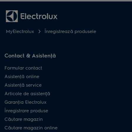
MyElectrolux
Înregistrează produsele
Contact & Asistenţă
Formular contact
Asistenţă online
Asistenţă service
Articole de asistență
Garanţia Electrolux
Înregistrare produse
Căutare magazin
Căutare magazin online