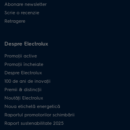
Abonare newsletter
Scrie o recenzie
Retragere
Despre Electrolux
Promoţii active
Promoţii încheiate
Despre Electrolux
100 de ani de inovaţii
Premii & distincţii
Noutăţi Electrolux
Noua etichetă energetică
Raportul promotorilor schimbării
Raport sustenabilitate 2025