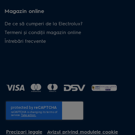
Magazin online
De ce să cumperi de la Electrolux?
Termeni și condiţii magazin online
Întrebări frecvente
Precizari legale
Avizul privind modulele cookie