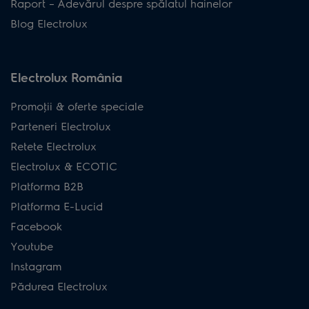
Raport – Adevărul despre spălatul hainelor
Blog Electrolux
Electrolux România
Promoţii & oferte speciale
Parteneri Electrolux
Retete Electrolux
Electrolux & ECOTIC
Platforma B2B
Platforma E-Lucid
Facebook
Youtube
Instagram
Pădurea Electrolux