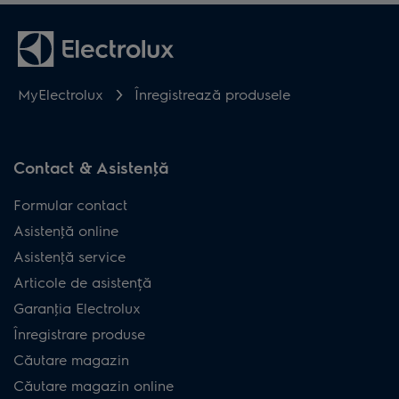
MyElectrolux
Înregistrează produsele
Contact & Asistenţă
Formular contact
Asistenţă online
Asistenţă service
Articole de asistență
Garanţia Electrolux
Înregistrare produse
Căutare magazin
Căutare magazin online