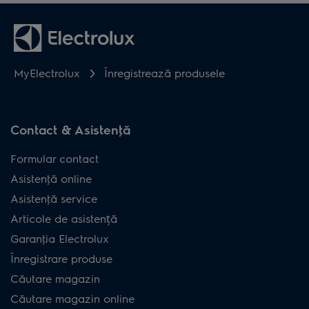
MyElectrolux
Înregistrează produsele
Contact & Asistenţă
Formular contact
Asistenţă online
Asistenţă service
Articole de asistență
Garanţia Electrolux
Înregistrare produse
Căutare magazin
Căutare magazin online