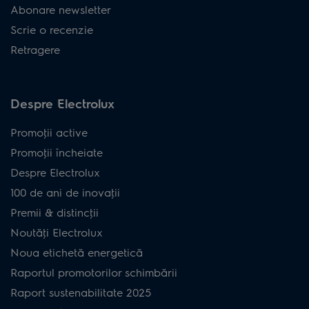
Abonare newsletter
Scrie o recenzie
Retragere
Despre Electrolux
Promoţii active
Promoţii încheiate
Despre Electrolux
100 de ani de inovaţii
Premii & distincţii
Noutăţi Electrolux
Noua etichetă energetică
Raportul promotorilor schimbării
Raport sustenabilitate 2025