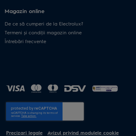
Magazin online
De ce să cumperi de la Electrolux?
Termeni și condiţii magazin online
Întrebări frecvente
Precizari legale
Avizul privind modulele cookie