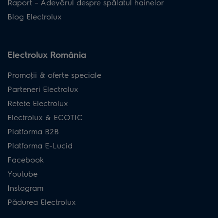
Raport – Adevărul despre spălatul hainelor
Blog Electrolux
Electrolux România
Promoţii & oferte speciale
Parteneri Electrolux
Retete Electrolux
Electrolux & ECOTIC
Platforma B2B
Platforma E-Lucid
Facebook
Youtube
Instagram
Pădurea Electrolux