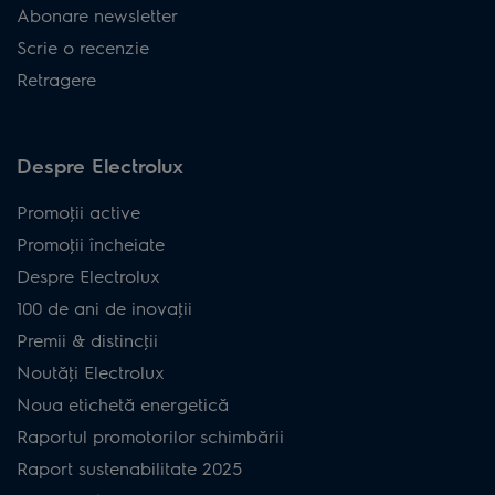
Abonare newsletter
Scrie o recenzie
Retragere
Despre Electrolux
Promoţii active
Promoţii încheiate
Despre Electrolux
100 de ani de inovaţii
Premii & distincţii
Noutăţi Electrolux
Noua etichetă energetică
Raportul promotorilor schimbării
Raport sustenabilitate 2025