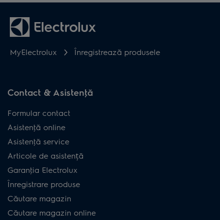
MyElectrolux
Înregistrează produsele
Contact & Asistenţă
Formular contact
Asistenţă online
Asistenţă service
Articole de asistență
Garanţia Electrolux
Înregistrare produse
Căutare magazin
Căutare magazin online