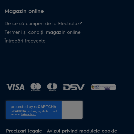
Magazin online
De ce să cumperi de la Electrolux?
Termeni și condiţii magazin online
Întrebări frecvente
Precizari legale
Avizul privind modulele cookie