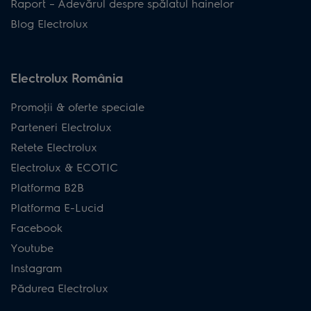
Raport – Adevărul despre spălatul hainelor
Blog Electrolux
Electrolux România
Promoţii & oferte speciale
Parteneri Electrolux
Retete Electrolux
Electrolux & ECOTIC
Platforma B2B
Platforma E-Lucid
Facebook
Youtube
Instagram
Pădurea Electrolux