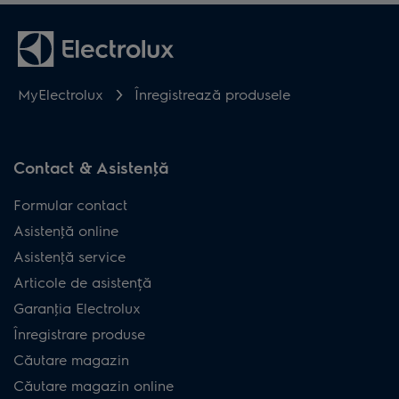
MyElectrolux
Înregistrează produsele
Contact & Asistenţă
Formular contact
Asistenţă online
Asistenţă service
Articole de asistență
Garanţia Electrolux
Înregistrare produse
Căutare magazin
Căutare magazin online