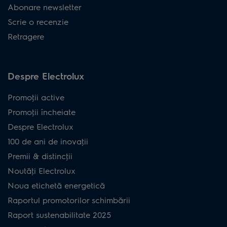
Abonare newsletter
Scrie o recenzie
Retragere
Despre Electrolux
Promoţii active
Promoţii încheiate
Despre Electrolux
100 de ani de inovaţii
Premii & distincţii
Noutăţi Electrolux
Noua etichetă energetică
Raportul promotorilor schimbării
Raport sustenabilitate 2025