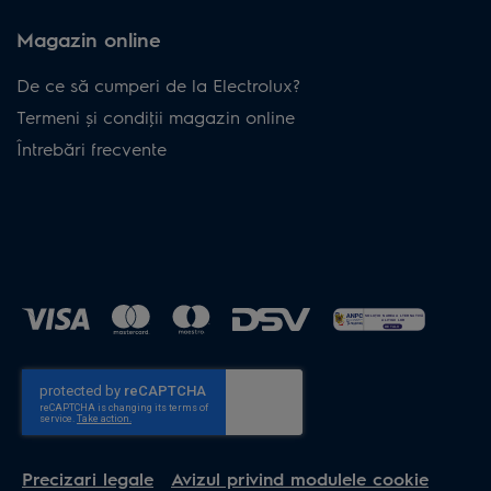
Magazin online
De ce să cumperi de la Electrolux?
Termeni și condiţii magazin online
Întrebări frecvente
Precizari legale
Avizul privind modulele cookie