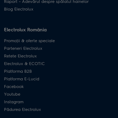
Raport – Adevărul despre spălatul hainelor
Blog Electrolux
Electrolux România
Promoţii & oferte speciale
Parteneri Electrolux
Retete Electrolux
Electrolux & ECOTIC
Platforma B2B
Platforma E-Lucid
Facebook
Youtube
Instagram
Pădurea Electrolux