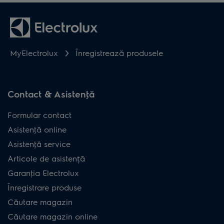
MyElectrolux
Înregistrează produsele
Contact & Asistenţă
Formular contact
Asistenţă online
Asistenţă service
Articole de asistență
Garanţia Electrolux
Înregistrare produse
Căutare magazin
Căutare magazin online