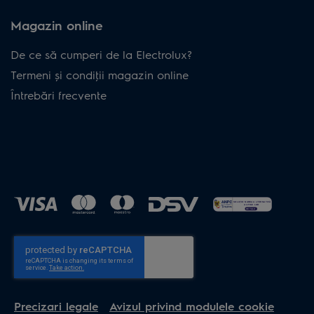
Magazin online
De ce să cumperi de la Electrolux?
Termeni și condiţii magazin online
Întrebări frecvente
Precizari legale
Avizul privind modulele cookie