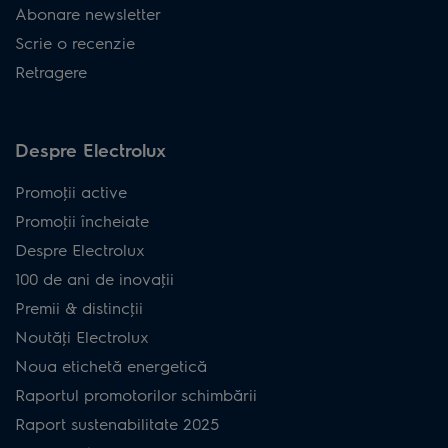
Abonare newsletter
Scrie o recenzie
Retragere
Despre Electrolux
Promoţii active
Promoţii încheiate
Despre Electrolux
100 de ani de inovaţii
Premii & distincţii
Noutăţi Electrolux
Noua etichetă energetică
Raportul promotorilor schimbării
Raport sustenabilitate 2025