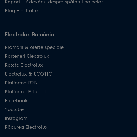
Raport – Adevărul despre spălatul hainelor
Blog Electrolux
Electrolux România
Promoţii & oferte speciale
Parteneri Electrolux
Retete Electrolux
Electrolux & ECOTIC
Platforma B2B
Platforma E-Lucid
Facebook
Youtube
Instagram
Pădurea Electrolux