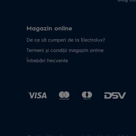
Magazin online
De ce să cumperi de la Electrolux?
Termeni și condiţii magazin online
Întrebări frecvente