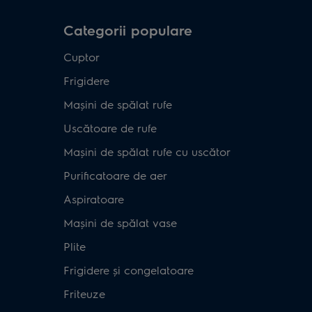
Categorii populare
Cuptor
Frigidere
Mașini de spălat rufe
Uscătoare de rufe
Mașini de spălat rufe cu uscător
Purificatoare de aer
Aspiratoare
Mașini de spălat vase
Plite
Frigidere și congelatoare
Friteuze