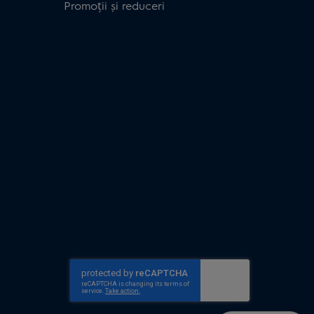
Promoții și reduceri