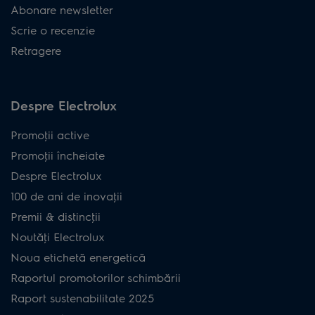
Abonare newsletter
Scrie o recenzie
Retragere
Despre Electrolux
Promoţii active
Promoţii încheiate
Despre Electrolux
100 de ani de inovaţii
Premii & distincţii
Noutăţi Electrolux
Noua etichetă energetică
Raportul promotorilor schimbării
Raport sustenabilitate 2025