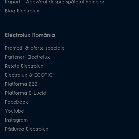
Raport – Adevărul despre spălatul hainelor
Blog Electrolux
Electrolux România
Promoţii & oferte speciale
Parteneri Electrolux
Retete Electrolux
Electrolux & ECOTIC
Platforma B2B
Platforma E-Lucid
Facebook
Youtube
Instagram
Pădurea Electrolux