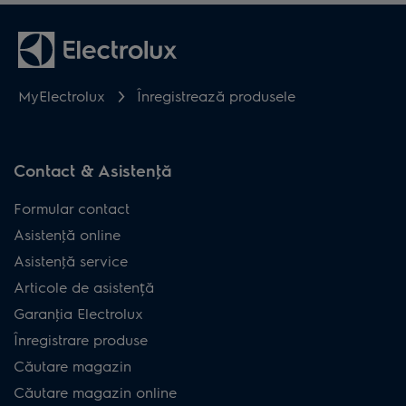
MyElectrolux
Înregistrează produsele
Contact & Asistenţă
Formular contact
Asistenţă online
Asistenţă service
Articole de asistență
Garanţia Electrolux
Înregistrare produse
Căutare magazin
Căutare magazin online