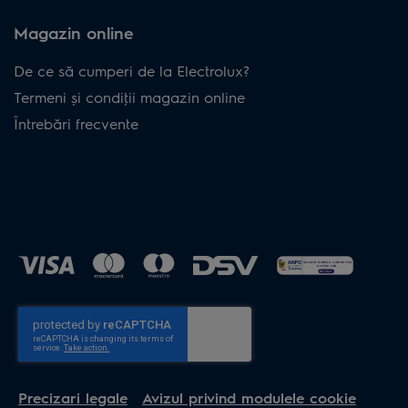
Magazin online
De ce să cumperi de la Electrolux?
Termeni și condiţii magazin online
Întrebări frecvente
Precizari legale
Avizul privind modulele cookie