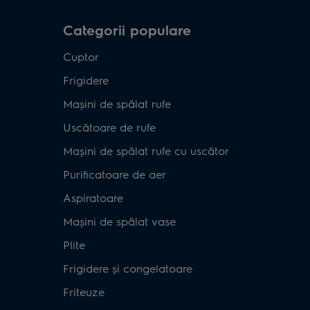
Categorii populare
Cuptor
Frigidere
Mașini de spălat rufe
Uscătoare de rufe
Mașini de spălat rufe cu uscător
Purificatoare de aer
Aspiratoare
Mașini de spălat vase
Plite
Frigidere și congelatoare
Friteuze