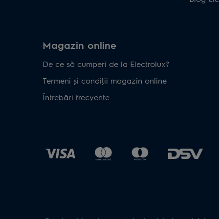
Magazin online
De ce să cumperi de la Electrolux?
Termeni și condiţii magazin online
Întrebări frecvente