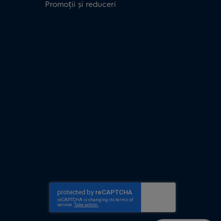
Promoții și reduceri