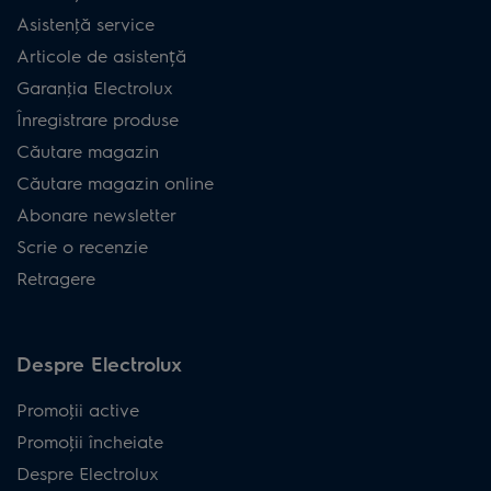
Asistenţă service
Articole de asistență
Garanţia Electrolux
Înregistrare produse
Căutare magazin
Căutare magazin online
Abonare newsletter
Scrie o recenzie
Retragere
Despre Electrolux
Promoţii active
Promoţii încheiate
Despre Electrolux