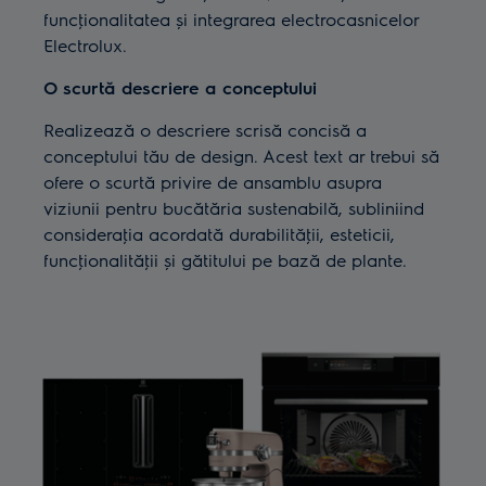
funcţionalitatea și integrarea electrocasnicelor
Electrolux.
O scurtă descriere a conceptului
Realizează o descriere scrisă concisă a
conceptului tău de design. Acest text ar trebui să
ofere o scurtă privire de ansamblu asupra
viziunii pentru bucătăria sustenabilă, subliniind
consideraţia acordată durabilităţii, esteticii,
funcţionalităţii și gătitului pe bază de plante.