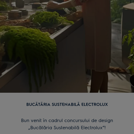
BUCĂTĂRIA SUSTENABILĂ ELECTROLUX
Bun venit în cadrul concursului de design
„Bucătăria Sustenabilă Electrolux”!