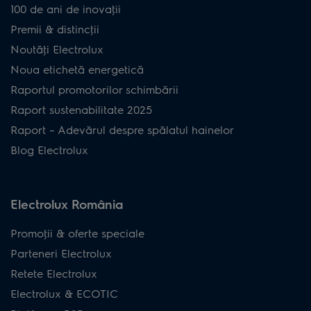
100 de ani de inovaţii
Premii & distincţii
Noutăţi Electrolux
Noua etichetă energetică
Raportul promotorilor schimbării
Raport sustenabilitate 2025
Raport – Adevărul despre spălatul hainelor
Blog Electrolux
Electrolux România
Promoţii & oferte speciale
Parteneri Electrolux
Retete Electrolux
Electrolux & ECOTIC