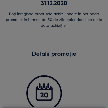
31.12.2020
Poţi înregistra produsele achiziţionate în perioada
promoţiei în termen de 30 de zile calendaristice de la
data achiziţiei.
Detalii promoţie