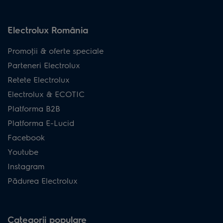
Electrolux România
Promoţii & oferte speciale
Parteneri Electrolux
Retete Electrolux
Electrolux & ECOTIC
Platforma B2B
Platforma E-Lucid
Facebook
Youtube
Instagram
Pădurea Electrolux
Categorii populare