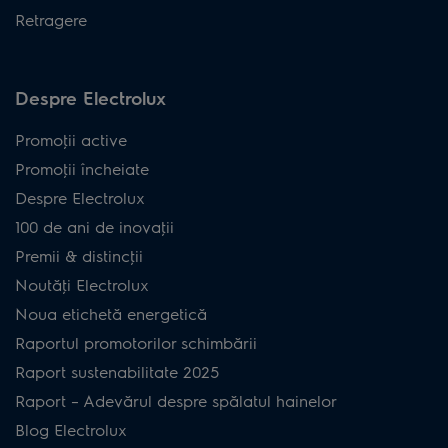
Retragere
Despre Electrolux
Promoţii active
Promoţii încheiate
Despre Electrolux
100 de ani de inovaţii
Premii & distincţii
Noutăţi Electrolux
Noua etichetă energetică
Raportul promotorilor schimbării
Raport sustenabilitate 2025
Raport – Adevărul despre spălatul hainelor
Blog Electrolux