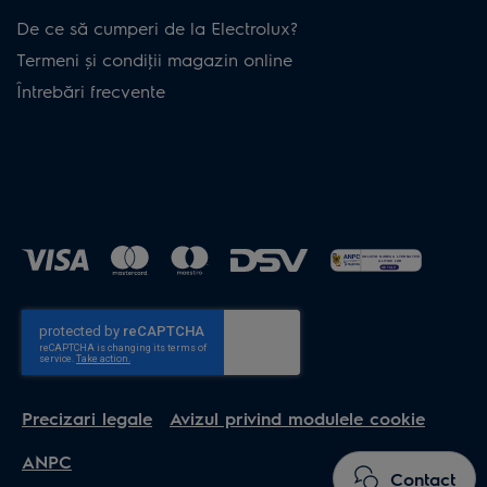
De ce să cumperi de la Electrolux?
Termeni și condiţii magazin online
Întrebări frecvente
Precizari legale
Avizul privind modulele cookie
ANPC
Contact