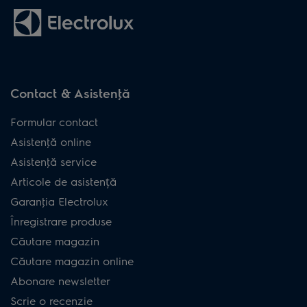
Contact & Asistenţă
Formular contact
Asistenţă online
Asistenţă service
Articole de asistență
Garanţia Electrolux
Înregistrare produse
Căutare magazin
Căutare magazin online
Abonare newsletter
Scrie o recenzie