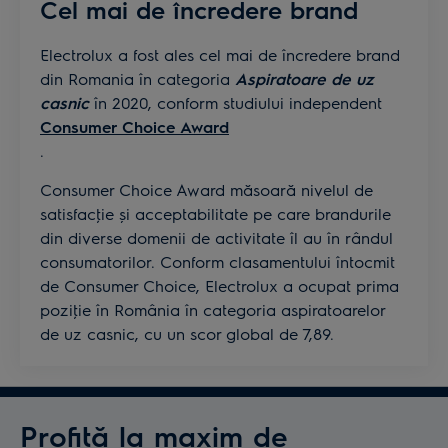
Cel mai de încredere brand
Electrolux a fost ales cel mai de încredere brand
din Romania în categoria
Aspiratoare de uz
casnic
în 2020, conform studiului independent
Consumer Choice Award
.
Consumer Choice Award măsoară nivelul de
satisfacţie și acceptabilitate pe care brandurile
din diverse domenii de activitate îl au în rândul
consumatorilor. Conform clasamentului întocmit
de Consumer Choice, Electrolux a ocupat prima
poziţie în România în categoria aspiratoarelor
de uz casnic, cu un scor global de 7,89.
Profită la maxim de