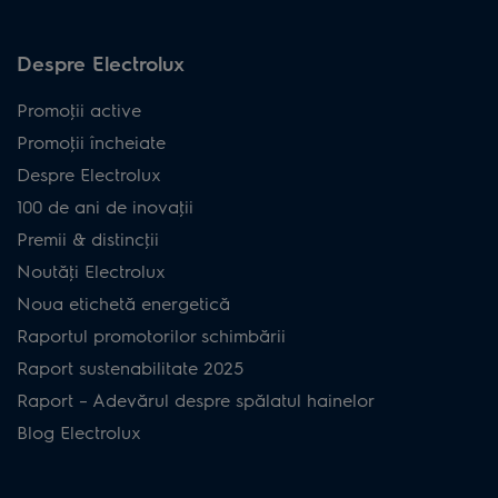
Despre Electrolux
Promoţii active
Promoţii încheiate
Despre Electrolux
100 de ani de inovaţii
Premii & distincţii
Noutăţi Electrolux
Noua etichetă energetică
Raportul promotorilor schimbării
Raport sustenabilitate 2025
Raport – Adevărul despre spălatul hainelor
Blog Electrolux