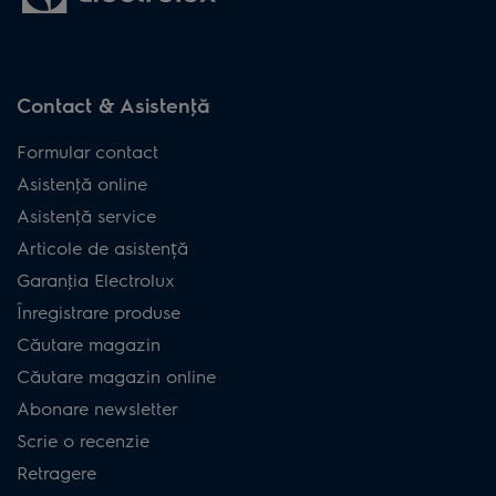
Contact & Asistenţă
Formular contact
Asistenţă online
Asistenţă service
Articole de asistență
Garanţia Electrolux
Înregistrare produse
Căutare magazin
Căutare magazin online
Abonare newsletter
Scrie o recenzie
Retragere