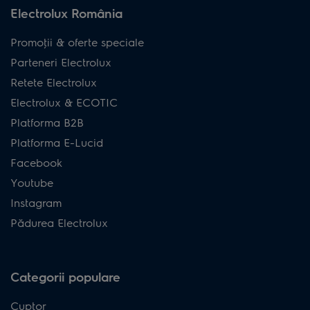
Electrolux România
Promoţii & oferte speciale
Parteneri Electrolux
Retete Electrolux
Electrolux & ECOTIC
Platforma B2B
Platforma E-Lucid
Facebook
Youtube
Instagram
Pădurea Electrolux
Categorii populare
Cuptor