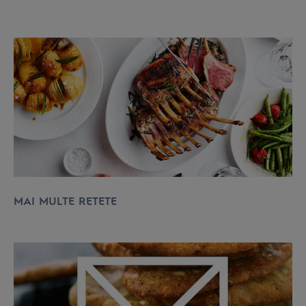
MAI MULTE RETETE