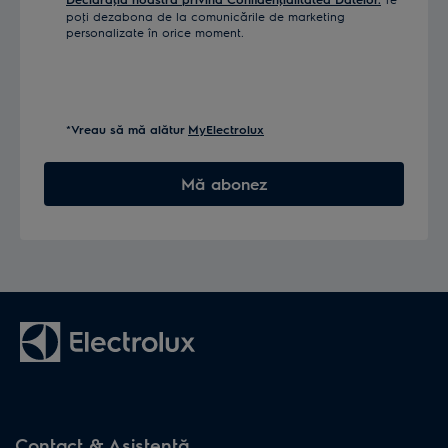
poţi dezabona de la comunicările de marketing
personalizate în orice moment.
*Vreau să mă alătur
MyElectrolux
Mă abonez
Contact & Asistenţă