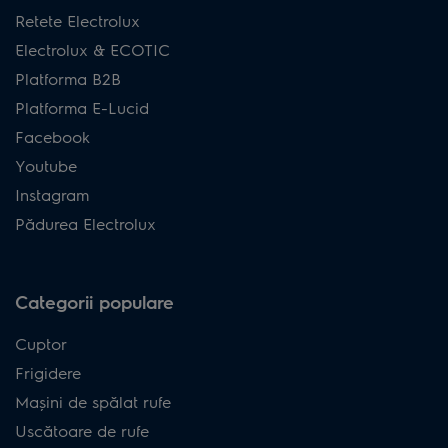
Retete Electrolux
Electrolux & ECOTIC
Platforma B2B
Platforma E-Lucid
Facebook
Youtube
Instagram
Pădurea Electrolux
Categorii populare
Cuptor
Frigidere
Mașini de spălat rufe
Uscătoare de rufe