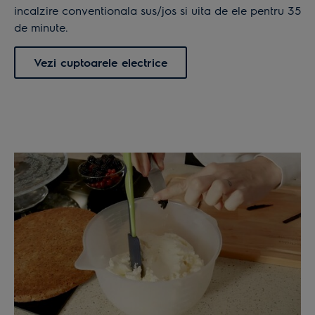
incalzire conventionala sus/jos si uita de ele pentru 35
de minute.
Vezi cuptoarele electrice