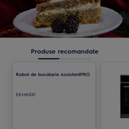
Produse recomandate
Robot de bucatarie AssistentPRO
EKM6100