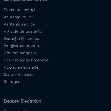
Formular contact
Asistenţă online
Asistenţă service
Articole de asistență
Garanţia Electrolux
Înregistrare produse
Căutare magazin
Căutare magazin online
Abonare newsletter
Scrie o recenzie
Retragere
Despre Electrolux