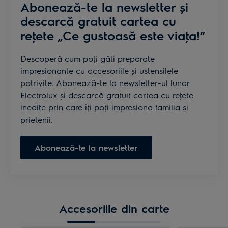
Abonează-te la newsletter și
descarcă gratuit cartea cu
reţete „Ce gustoasă este viaţa!”
Descoperă cum poţi găti preparate
impresionante cu accesoriile și ustensilele
potrivite. Abonează-te la newsletter-ul lunar
Electrolux și descarcă gratuit cartea cu reţete
inedite prin care îţi poţi impresiona familia și
prietenii.
Abonează-te la newsletter
Accesoriile din carte