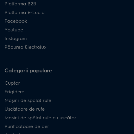
Platforma B2B
Platforma E-Lucid
Facebook
Youtube
Instagram
Pădurea Electrolux
Categorii populare
Cuptor
Frigidere
Mașini de spălat rufe
Uscătoare de rufe
Mașini de spălat rufe cu uscător
Purificatoare de aer