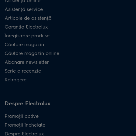
Asistenţă online
Asistenţă service
Articole de asistență
Garanţia Electrolux
Înregistrare produse
Căutare magazin
Căutare magazin online
Abonare newsletter
Scrie o recenzie
Retragere
Despre Electrolux
Promoţii active
Promoţii încheiate
Despre Electrolux