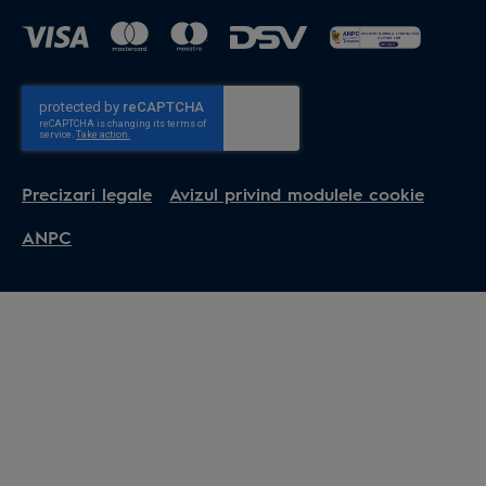
Precizari legale
Avizul privind modulele cookie
ANPC