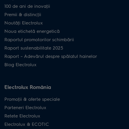
100 de ani de inovaţii
Premii & distincţii
Noutăţi Electrolux
Noua etichetă energetică
Raportul promotorilor schimbării
Raport sustenabilitate 2025
Raport – Adevărul despre spălatul hainelor
Blog Electrolux
Electrolux România
Promoţii & oferte speciale
Parteneri Electrolux
Retete Electrolux
Electrolux & ECOTIC