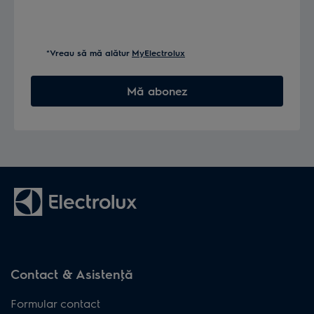
*Vreau să mă alătur
MyElectrolux
Mă abonez
Contact & Asistenţă
Formular contact