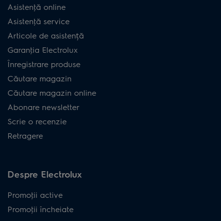
Asistenţă online
Asistenţă service
Articole de asistență
Garanţia Electrolux
Înregistrare produse
Căutare magazin
Căutare magazin online
Abonare newsletter
Scrie o recenzie
Retragere
Despre Electrolux
Promoţii active
Promoţii încheiate