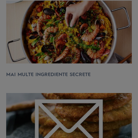
MAI MULTE INGREDIENTE SECRETE