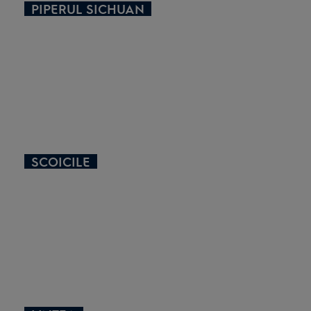
PIPERUL SICHUAN
SCOICILE