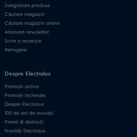
Înregistrare produse
Căutare magazin
Căutare magazin online
Abonare newsletter
Scrie o recenzie
Retragere
Despre Electrolux
Promoţii active
Promoţii încheiate
Despre Electrolux
100 de ani de inovaţii
Premii & distincţii
Noutăţi Electrolux