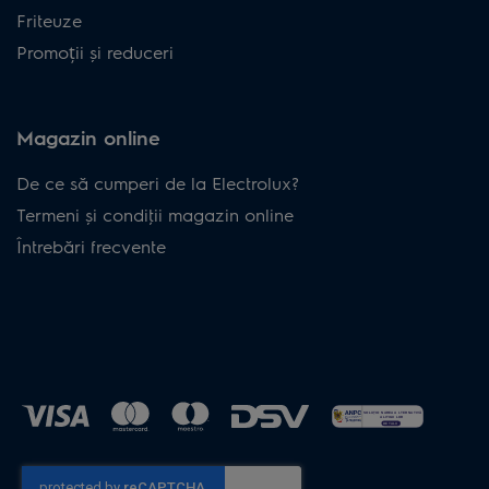
Friteuze
Promoții și reduceri
Magazin online
De ce să cumperi de la Electrolux?
Termeni și condiţii magazin online
Întrebări frecvente