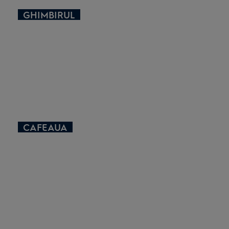
GHIMBIRUL
CAFEAUA