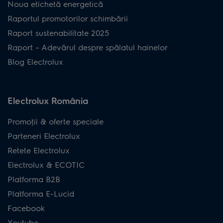
Noua etichetă energetică
Raportul promotorilor schimbării
Raport sustenabilitate 2025
Raport – Adevărul despre spălatul hainelor
Blog Electrolux
Electrolux România
Promoţii & oferte speciale
Parteneri Electrolux
Retete Electrolux
Electrolux & ECOTIC
Platforma B2B
Platforma E-Lucid
Facebook
Youtube