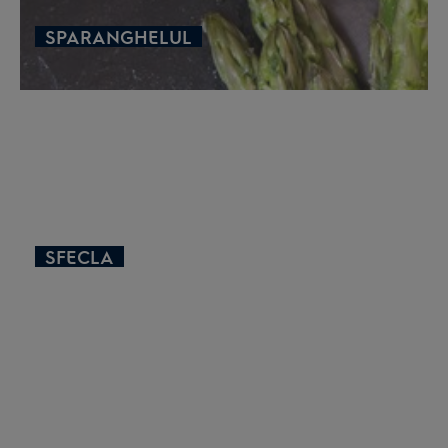
SPARANGHELUL
SFECLA