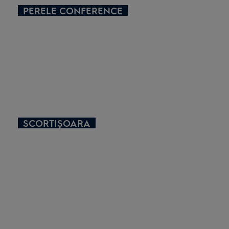
PERELE CONFERENCE
SCORTIȘOARA