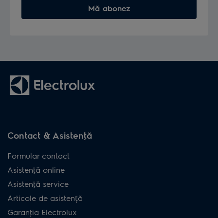
Mă abonez
Contact & Asistenţă
Formular contact
Asistenţă online
Asistenţă service
Articole de asistență
Garanţia Electrolux