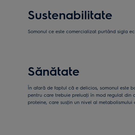
Sustenabilitate
Somonul ce este comercializat purtând sigla ec
Sănătate
În afară de faptul că e delicios, somonul este 
pentru care trebuie preluaţi în mod regulat din 
proteine, care susţin un nivel al metabolismului