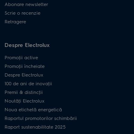
Abonare newsletter
Scrie o recenzie
Retragere
Despre Electrolux
Promoţii active
Promoţii încheiate
Despre Electrolux
100 de ani de inovaţii
Premii & distincţii
Noutăţi Electrolux
Noua etichetă energetică
Raportul promotorilor schimbării
Raport sustenabilitate 2025