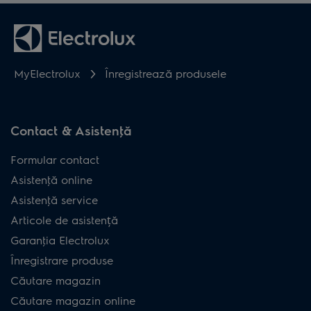
MyElectrolux
Înregistrează produsele
Contact & Asistenţă
Formular contact
Asistenţă online
Asistenţă service
Articole de asistență
Garanţia Electrolux
Înregistrare produse
Căutare magazin
Căutare magazin online