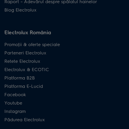
Raport – Adevărul despre spălatul hainelor
Blog Electrolux
Electrolux România
Promoţii & oferte speciale
Parteneri Electrolux
Retete Electrolux
Electrolux & ECOTIC
Platforma B2B
Platforma E-Lucid
Facebook
Youtube
Instagram
Pădurea Electrolux