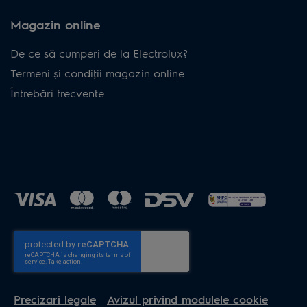
Magazin online
De ce să cumperi de la Electrolux?
Termeni și condiţii magazin online
Întrebări frecvente
Precizari legale
Avizul privind modulele cookie