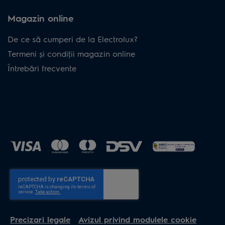
Magazin online
De ce să cumperi de la Electrolux?
Termeni și condiţii magazin online
Întrebări frecvente
Precizari legale
Avizul privind modulele cookie