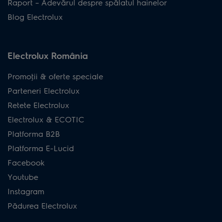
Raport – Adevărul despre spălatul hainelor
Blog Electrolux
Electrolux România
Promoţii & oferte speciale
Parteneri Electrolux
Retete Electrolux
Electrolux & ECOTIC
Platforma B2B
Platforma E-Lucid
Facebook
Youtube
Instagram
Pădurea Electrolux