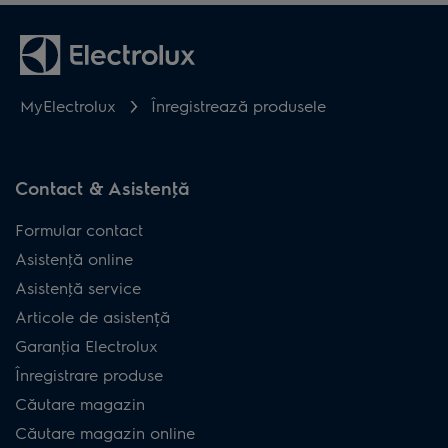
MyElectrolux
Înregistrează produsele
Contact & Asistenţă
Formular contact
Asistenţă online
Asistenţă service
Articole de asistență
Garanţia Electrolux
Înregistrare produse
Căutare magazin
Căutare magazin online