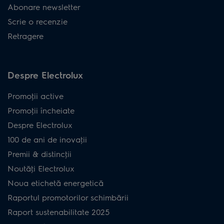
Abonare newsletter
Scrie o recenzie
Retragere
Despre Electrolux
Promoţii active
Promoţii încheiate
Despre Electrolux
100 de ani de inovaţii
Premii & distincţii
Noutăţi Electrolux
Noua etichetă energetică
Raportul promotorilor schimbării
Raport sustenabilitate 2025