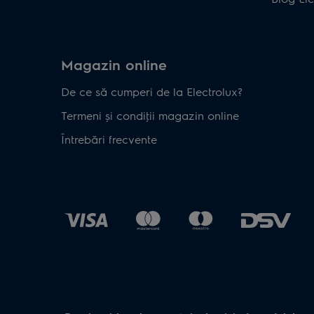
Magazin online
De ce să cumperi de la Electrolux?
Termeni și condiţii magazin online
Întrebări frecvente