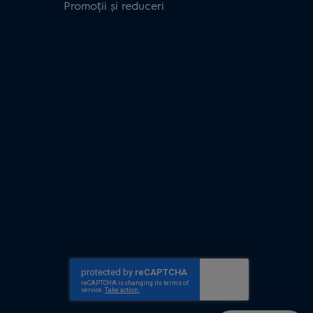
Promoții și reduceri