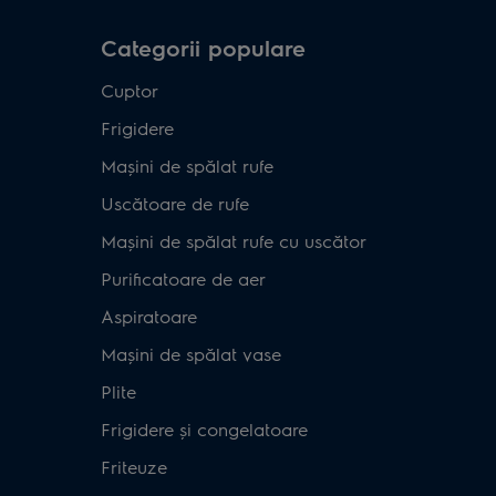
Categorii populare
Cuptor
Frigidere
Mașini de spălat rufe
Uscătoare de rufe
Mașini de spălat rufe cu uscător
Purificatoare de aer
Aspiratoare
Mașini de spălat vase
Plite
Frigidere și congelatoare
Friteuze