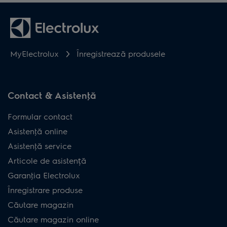
MyElectrolux
Înregistrează produsele
Contact & Asistenţă
Formular contact
Asistenţă online
Asistenţă service
Articole de asistență
Garanţia Electrolux
Înregistrare produse
Căutare magazin
Căutare magazin online