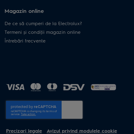
Magazin online
De ce să cumperi de la Electrolux?
Termeni și condiţii magazin online
Întrebări frecvente
Precizari legale
Avizul privind modulele cookie