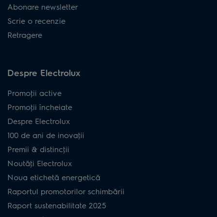
Abonare newsletter
Scrie o recenzie
Retragere
Despre Electrolux
Promoţii active
Promoţii încheiate
Despre Electrolux
100 de ani de inovaţii
Premii & distincţii
Noutăţi Electrolux
Noua etichetă energetică
Raportul promotorilor schimbării
Raport sustenabilitate 2025