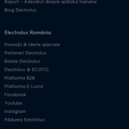
Raport – Adevărul despre spălatul hainelor
Blog Electrolux
Electrolux România
Promoţii & oferte speciale
Parteneri Electrolux
Retete Electrolux
Electrolux & ECOTIC
Platforma B2B
Platforma E-Lucid
Facebook
Youtube
Instagram
Pădurea Electrolux