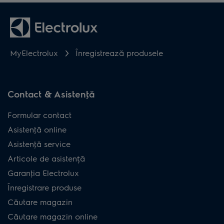
MyElectrolux
Înregistrează produsele
Contact & Asistenţă
Formular contact
Asistenţă online
Asistenţă service
Articole de asistență
Garanţia Electrolux
Înregistrare produse
Căutare magazin
Căutare magazin online