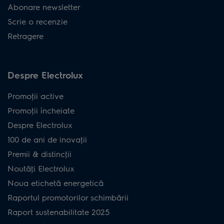
Abonare newsletter
Scrie o recenzie
Retragere
Despre Electrolux
Promoţii active
Promoţii încheiate
Despre Electrolux
100 de ani de inovaţii
Premii & distincţii
Noutăţi Electrolux
Noua etichetă energetică
Raportul promotorilor schimbării
Raport sustenabilitate 2025