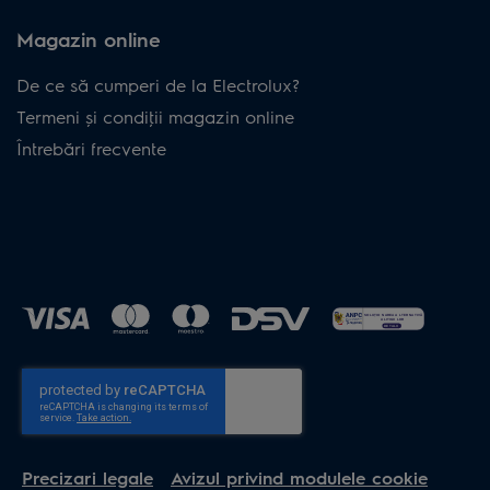
Magazin online
De ce să cumperi de la Electrolux?
Termeni și condiţii magazin online
Întrebări frecvente
Precizari legale
Avizul privind modulele cookie