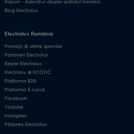
Raport – Adevărul despre spălatul hainelor
Blog Electrolux
Electrolux România
Promoţii & oferte speciale
Parteneri Electrolux
Retete Electrolux
Electrolux & ECOTIC
Platforma B2B
Platforma E-Lucid
Facebook
Youtube
Instagram
Pădurea Electrolux